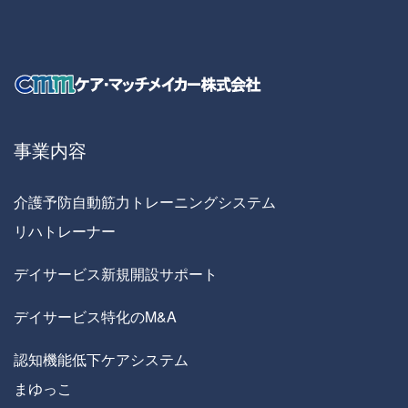
事業内容
介護予防自動筋力トレーニングシステム
リハトレーナー
デイサービス新規開設サポート
デイサービス特化のM&A
認知機能低下ケアシステム
まゆっこ