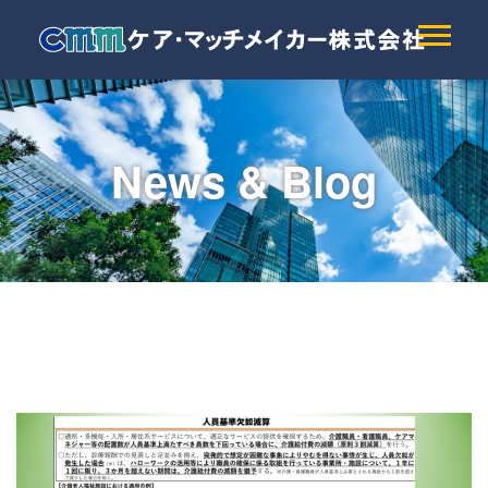
News & Blog