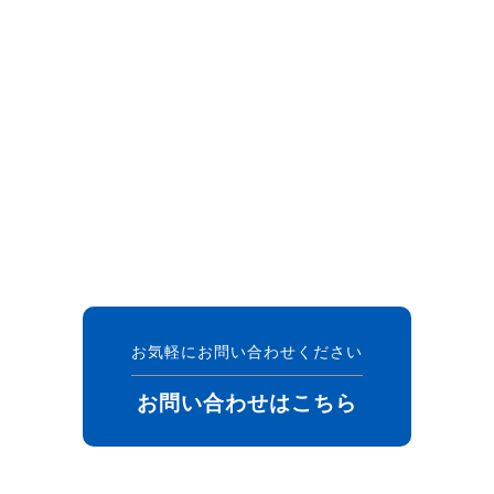
お気軽にお問い合わせください
お問い合わせはこちら