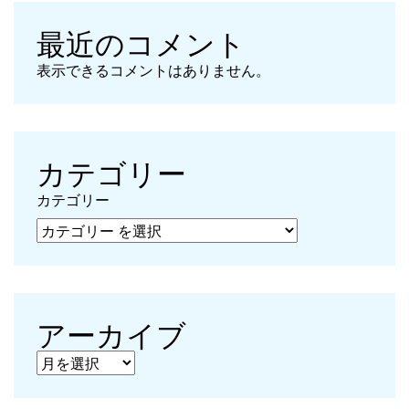
最近のコメント
表示できるコメントはありません。
カテゴリー
カテゴリー
アーカイブ
アーカイブ