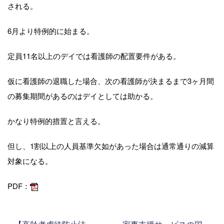
される。
6月より特例的に始まる。
定員11名以上のデイでは看護師の配置要件がある。
仮に看護師の退職した場合、次の看護師が決まるまで3ヶ月間
の募集期間があるのはデイとしては助かる。
かなり特例的措置と言える。
但し、1割以上の人員基準欠如があった場合は通常通りの減算
対象になる。
PDF：