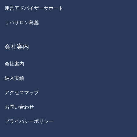
運営アドバイザーサポート
リハサロン鳥越
会社案内
会社案内
納入実績
アクセスマップ
お問い合わせ
プライバシーポリシー