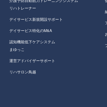
介護予防自動筋力トレーニングシステム
リハトレーナー
デイサービス新規開設サポート
デイサービス特化のM&A
認知機能低下ケアシステム
まゆっこ
運営アドバイザーサポート
リハサロン鳥越