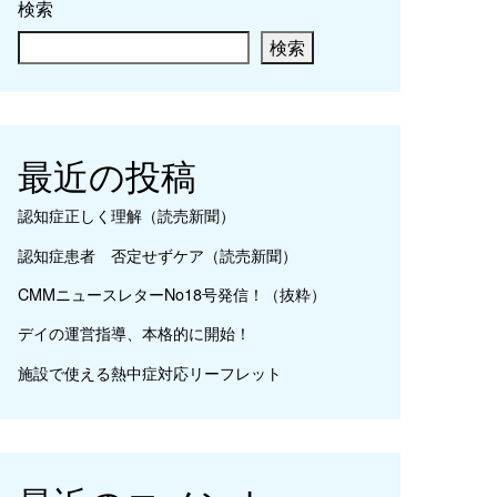
検索
検索
最近の投稿
認知症正しく理解（読売新聞）
認知症患者 否定せずケア（読売新聞）
CMMニュースレターNo18号発信！（抜粋）
デイの運営指導、本格的に開始！
施設で使える熱中症対応リーフレット