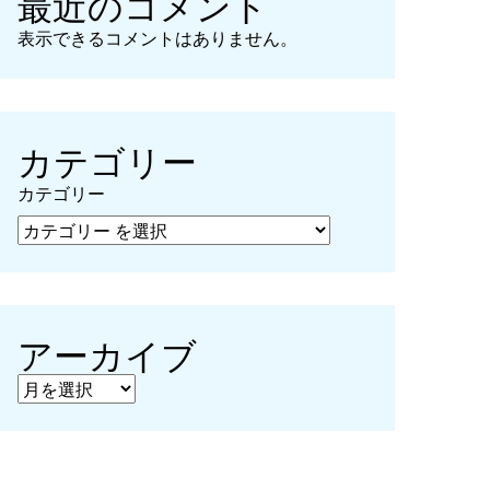
最近のコメント
表示できるコメントはありません。
カテゴリー
カテゴリー
アーカイブ
アーカイブ