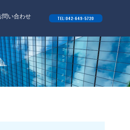
お問い合わせ
TEL:042-649-5720