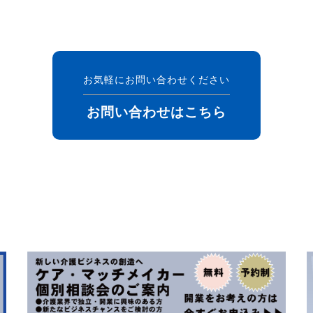
お気軽にお問い合わせください
お問い合わせはこちら