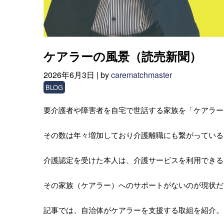
ケアラーの風景（読売新聞）
2026年6月3日 |
by
carematchmaster
BLOG
要介護者や障害者を自宅で世話する家族を「ケアラー
その数は年々増加しており介護離職にも繋がっている
介護認定を受けた本人は、介護サービスを利用できる
その家族（ケアラー）へのサポートがないのが現状だ
記事では、自治体がケアラーを支援する取組を紹介。