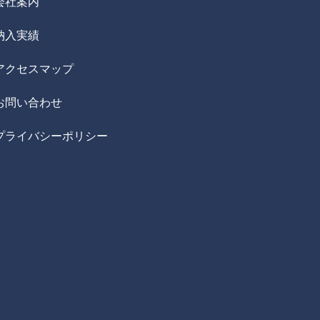
会社案内
納入実績
アクセスマップ
お問い合わせ
プライバシーポリシー