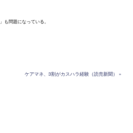
」も問題になっている。
ケアマネ、3割がカスハラ経験（読売新聞）
»