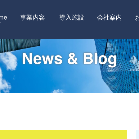
me
事業内容
導入施設
会社案内
News & Blog