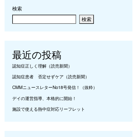
検索
検索
最近の投稿
認知症正しく理解（読売新聞）
認知症患者 否定せずケア（読売新聞）
CMMニュースレターNo18号発信！（抜粋）
デイの運営指導、本格的に開始！
施設で使える熱中症対応リーフレット