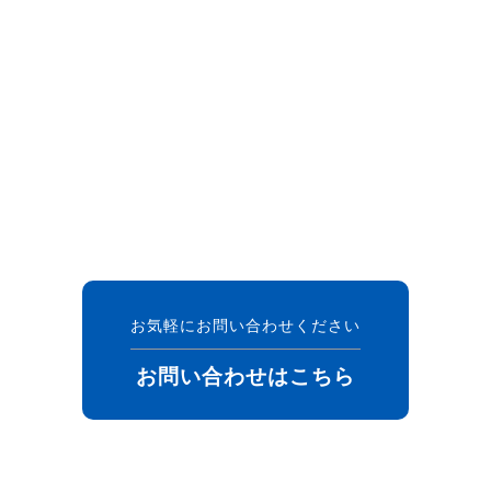
お気軽にお問い合わせください
お問い合わせはこちら