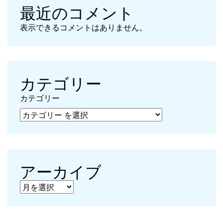
最近のコメント
表示できるコメントはありません。
カテゴリー
カテゴリー
アーカイブ
アーカイブ