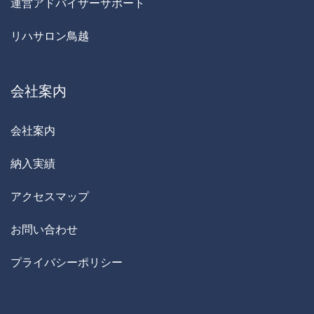
運営アドバイザーサポート
リハサロン鳥越
会社案内
会社案内
納入実績
アクセスマップ
お問い合わせ
プライバシーポリシー