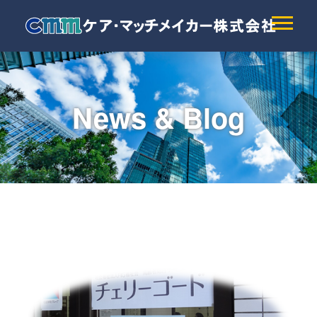
News & Blog