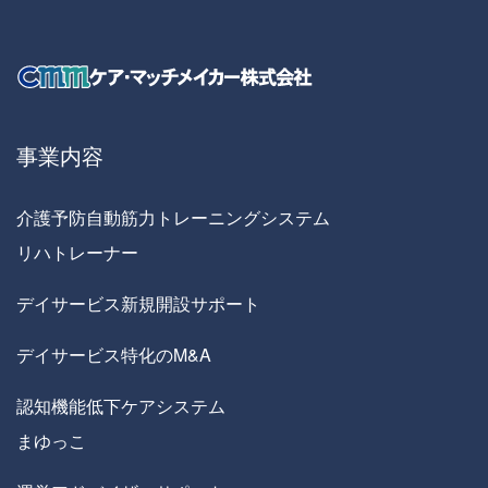
事業内容
介護予防自動筋力トレーニングシステム
リハトレーナー
デイサービス新規開設サポート
デイサービス特化のM&A
認知機能低下ケアシステム
まゆっこ