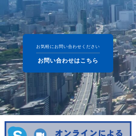
お気軽にお問い合わせください
お問い合わせはこちら