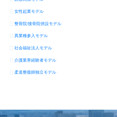
女性起業モデル
整骨院/接骨院併設モデル
異業種参入モデル
社会福祉法人モデル
介護業界経験者モデル
柔道整復師独立モデル