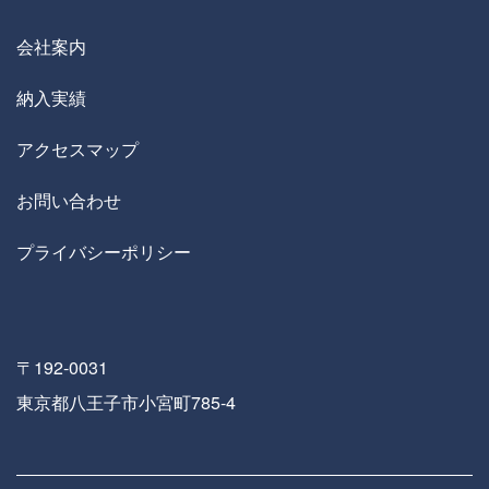
会社案内
納入実績
アクセスマップ
お問い合わせ
プライバシーポリシー
〒192-0031
東京都八王子市小宮町785-4