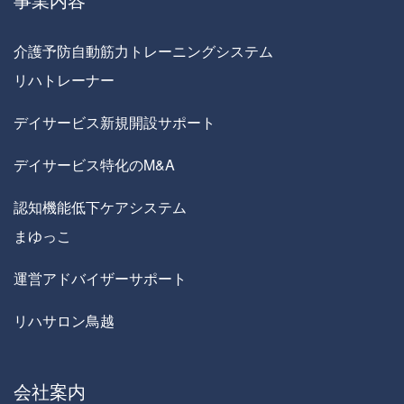
介護予防自動筋力トレーニングシステム
リハトレーナー
デイサービス新規開設サポート
デイサービス特化のM&A
認知機能低下ケアシステム
まゆっこ
運営アドバイザーサポート
リハサロン鳥越
会社案内