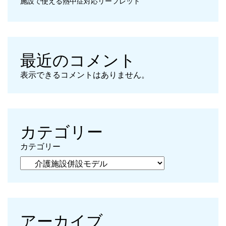
施設で使える熱中症対応リーフレット
最近のコメント
表示できるコメントはありません。
カテゴリー
カテゴリー
アーカイブ