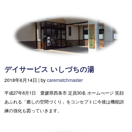
デイサービス いしづちの湯
2018年6月14日 |
by
carematchmaster
平成27年8月1日 愛媛県西条市 定員30名 ホームぺージ 笑顔
あふれる「癒しの空間づくり」をコンセプトに今後は機能訓
練の強化も図っていきます。