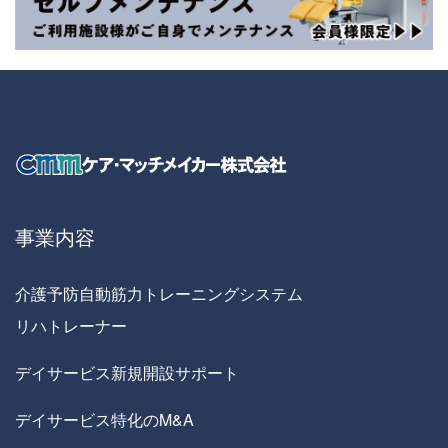
事業内容
介護予防自動筋力トレーニングシステム
リハトレーナー
デイサービス新規開設サポート
デイサービス特化のM&A