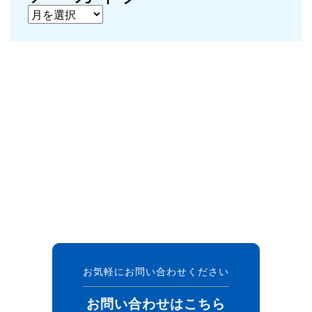
アーカイブ
お気軽にお問い合わせください
お問い合わせはこちら