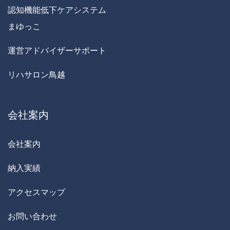
認知機能低下ケアシステム
まゆっこ
運営アドバイザーサポート
リハサロン鳥越
会社案内
会社案内
納入実績
アクセスマップ
お問い合わせ