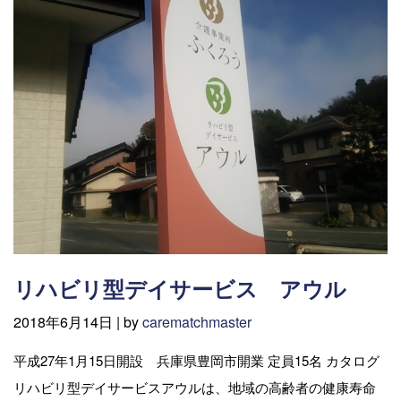
リハビリ型デイサービス アウル
2018年6月14日 |
by
carematchmaster
平成27年1月15日開設 兵庫県豊岡市開業 定員15名 カタログ
リハビリ型デイサービスアウルは、地域の高齢者の健康寿命