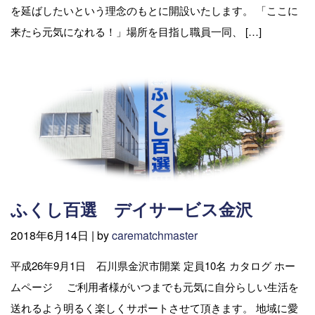
を延ばしたいという理念のもとに開設いたします。 「ここに
来たら元気になれる！」場所を目指し職員一同、 […]
ふくし百選 デイサービス金沢
2018年6月14日 |
by
carematchmaster
平成26年9月1日 石川県金沢市開業 定員10名 カタログ ホー
ムページ ご利用者様がいつまでも元気に自分らしい生活を
送れるよう明るく楽しくサポートさせて頂きます。 地域に愛