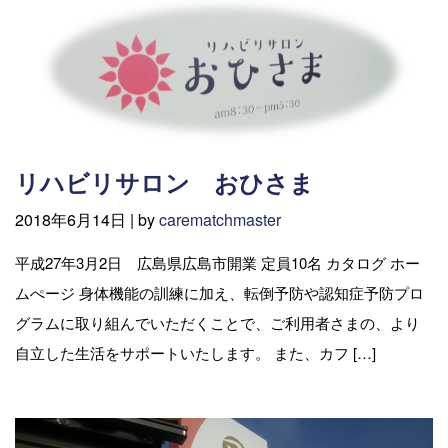
リハビリサロン おひさま
2018年6月14日 |
by
carematchmaster
平成27年3月2日 広島県広島市開業 定員10名 カタログ ホー
ムぺージ 身体機能の訓練に加え、転倒予防や認知症予防プロ
グラムに取り組んでいただくことで、ご利用者さまの、より
自立した生活をサポートいたします。 また、カフ […]