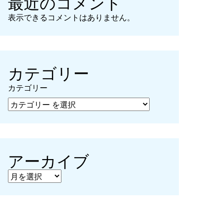
最近のコメント
表示できるコメントはありません。
カテゴリー
カテゴリー
アーカイブ
アーカイブ