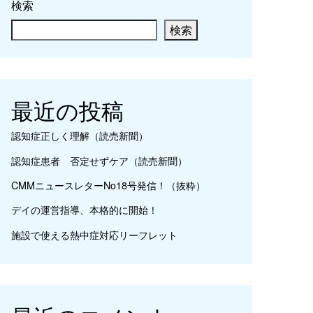
検索
検索
最近の投稿
認知症正しく理解（読売新聞）
認知症患者 否定せずケア（読売新聞）
CMMニュースレターNo18号発信！（抜粋）
デイの運営指導、本格的に開始！
施設で使える熱中症対応リーフレット