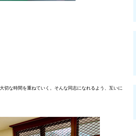
大切な時間を重ねていく。そんな同志になれるよう、互いに