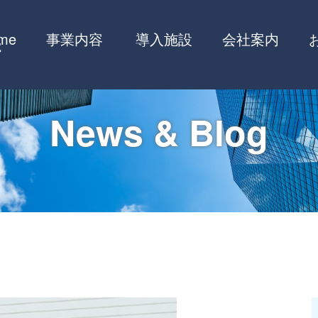
me
事業内容
導入施設
会社案内
News & Blog