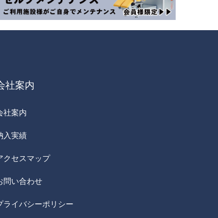
会社案内
会社案内
納入実績
アクセスマップ
お問い合わせ
プライバシーポリシー