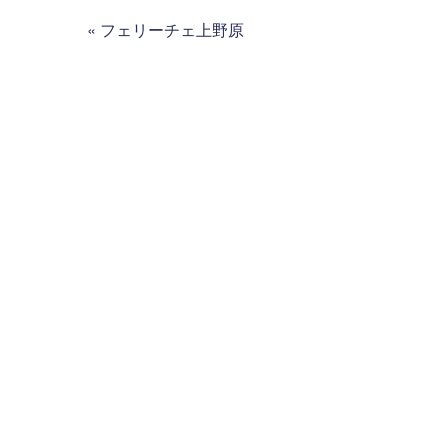
«
フェリーチェ上野原