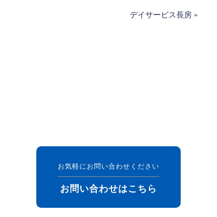
デイサービス長房
»
お気軽にお問い合わせください
お問い合わせはこちら