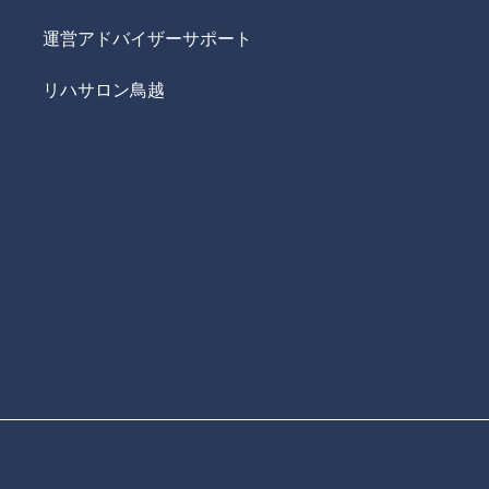
運営アドバイザーサポート
リハサロン鳥越