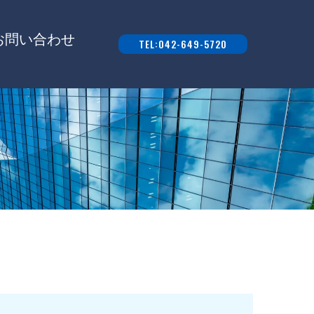
お問い合わせ
TEL:042-649-5720