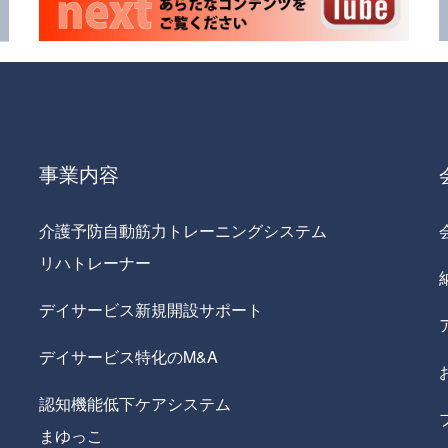
事業内容
介護予防自動筋力トレーニングシステム
リハトレーナー
デイサービス新規開設サポート
デイサービス特化のM&A
認知機能低下ケアシステム
まゆっこ