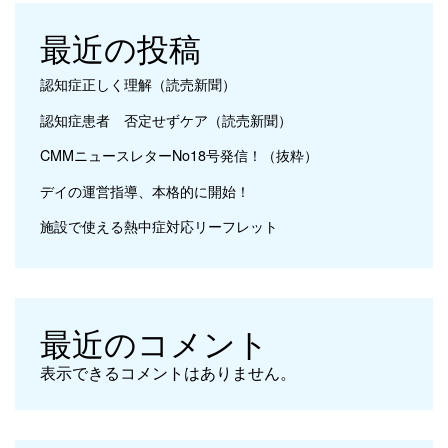
最近の投稿
認知症正しく理解（読売新聞）
認知症患者 否定せずケア（読売新聞）
CMMニュースレターNo18号発信！（抜粋）
デイの運営指導、本格的に開始！
施設で使える熱中症対応リーフレット
最近のコメント
表示できるコメントはありません。