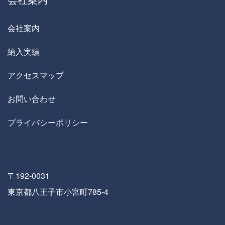
会社案内
納入実績
アクセスマップ
お問い合わせ
プライバシーポリシー
〒192-0031
東京都八王子市小宮町785-4