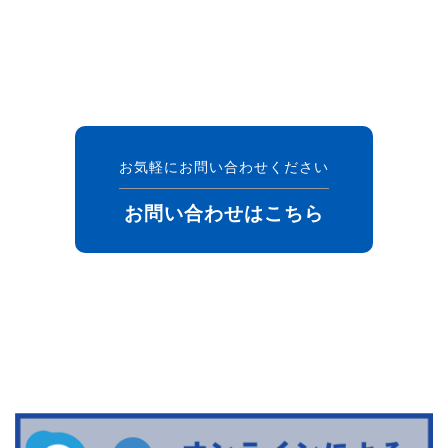
お気軽にお問い合わせください
お問い合わせはこちら