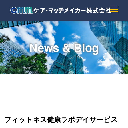
News & Blog
フィットネス健康ラボデイサービス