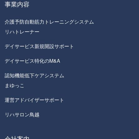
事業内容
介護予防自動筋力トレーニングシステム
リハトレーナー
デイサービス新規開設サポート
デイサービス特化のM&A
認知機能低下ケアシステム
まゆっこ
運営アドバイザーサポート
リハサロン鳥越
会社案内