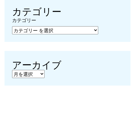
カテゴリー
カテゴリー
アーカイブ
アーカイブ