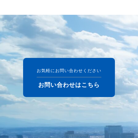
お気軽にお問い合わせください
お問い合わせはこちら