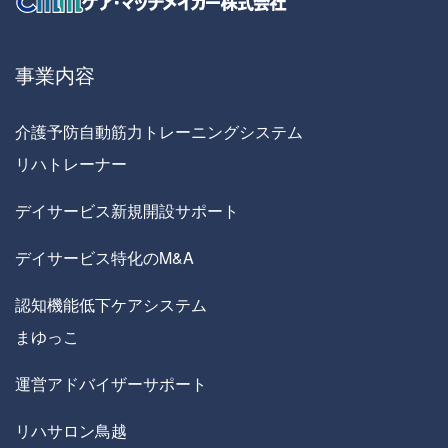
事業内容
介護予防自動筋力トレーニングシステム
リハトレーナー
デイサービス新規開設サポート
デイサービス特化のM&A
認知機能低下ケアシステム
まゆっこ
運営アドバイザーサポート
リハサロン鳥越