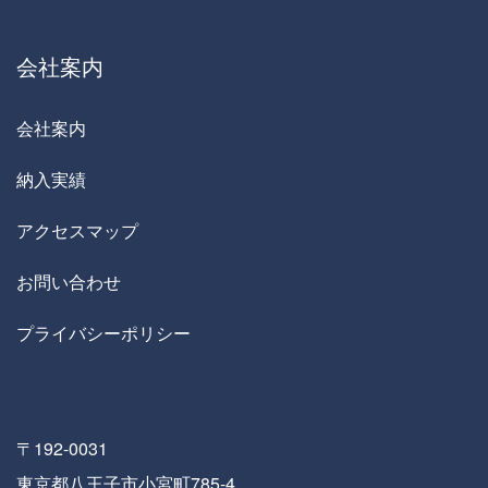
会社案内
会社案内
納入実績
アクセスマップ
お問い合わせ
プライバシーポリシー
〒192-0031
東京都八王子市小宮町785-4