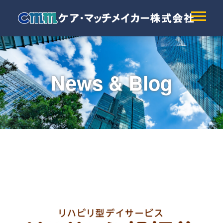
News & Blog