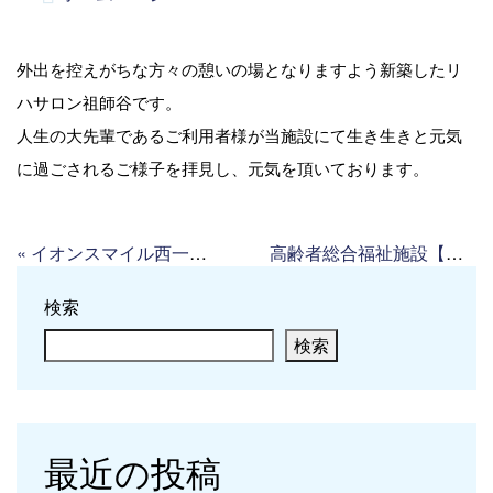
外出を控えがちな方々の憩いの場となりますよう新築したリ
ハサロン祖師谷です。
人生の大先輩であるご利用者様が当施設にて生き生きと元気
に過ごされるご様子を拝見し、元気を頂いております。
«
イオンスマイル西一之江店
高齢者総合福祉施設【潤生園】様通所介護センター
検索
検索
最近の投稿