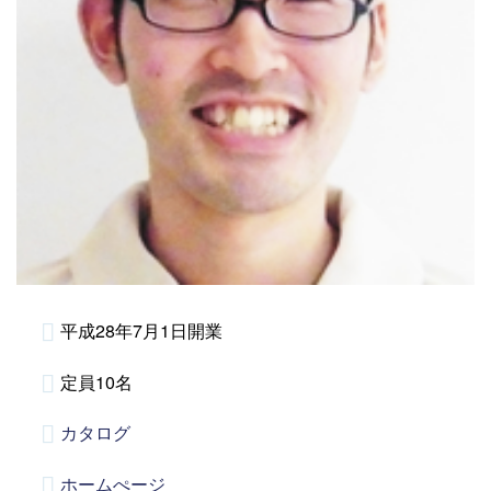
平成28年7月1日開業
定員10名
カタログ
ホームぺージ