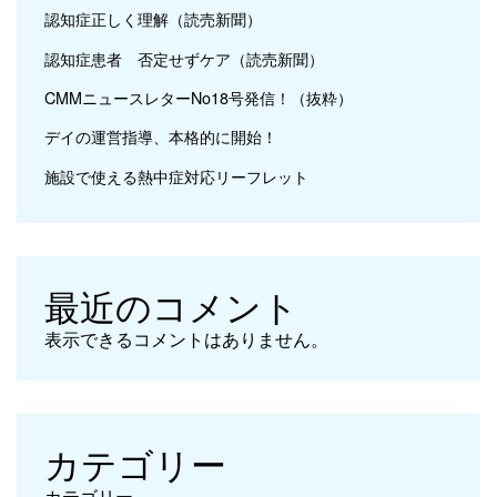
認知症正しく理解（読売新聞）
認知症患者 否定せずケア（読売新聞）
CMMニュースレターNo18号発信！（抜粋）
デイの運営指導、本格的に開始！
施設で使える熱中症対応リーフレット
最近のコメント
表示できるコメントはありません。
カテゴリー
カテゴリー