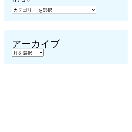
アーカイブ
アーカイブ