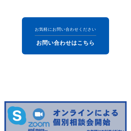
お気軽にお問い合わせください
お問い合わせはこちら