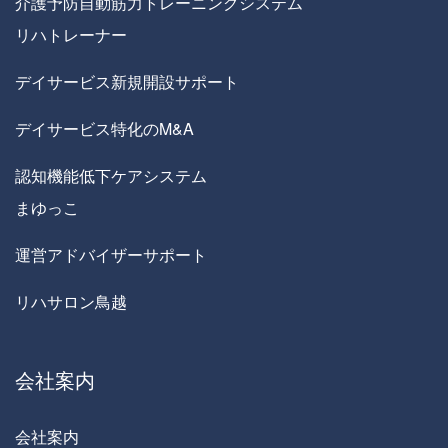
介護予防自動筋力トレーニングシステム
リハトレーナー
デイサービス新規開設サポート
デイサービス特化のM&A
認知機能低下ケアシステム
まゆっこ
運営アドバイザーサポート
リハサロン鳥越
会社案内
会社案内