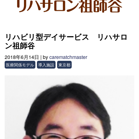
リハビリ型デイサービス リハサロ
ン祖師谷
2018年6月14日 |
by
carematchmaster
医療関係モデル
導入施設
東京都