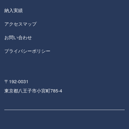
納入実績
アクセスマップ
お問い合わせ
プライバシーポリシー
〒192-0031
東京都八王子市小宮町785-4