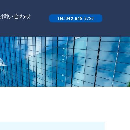
お問い合わせ
TEL:042-649-5720