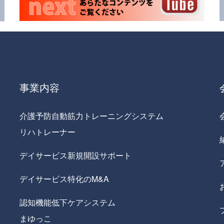
事業内容
介護予防自動筋力トレーニングシステム
リハトレーナー
デイサービス新規開設サポート
デイサービス特化のM&A
認知機能低下ケアシステム
まゆっこ