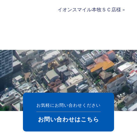
イオンスマイル本牧ＳＣ店様
»
お気軽にお問い合わせください
お問い合わせはこちら