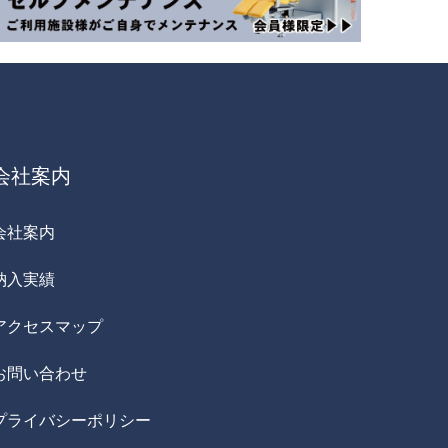
会社案内
会社案内
納入実績
アクセスマップ
お問い合わせ
プライバシーポリシー