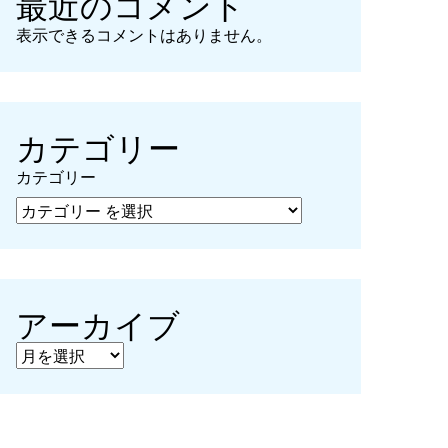
最近のコメント
表示できるコメントはありません。
カテゴリー
カテゴリー
アーカイブ
アーカイブ