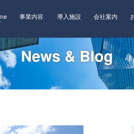
me
事業内容
導入施設
会社案内
News & Blog