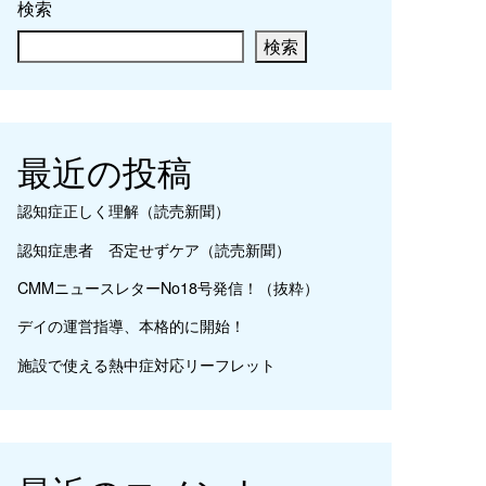
検索
検索
最近の投稿
認知症正しく理解（読売新聞）
認知症患者 否定せずケア（読売新聞）
CMMニュースレターNo18号発信！（抜粋）
デイの運営指導、本格的に開始！
施設で使える熱中症対応リーフレット