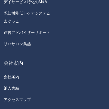
デイサービス特化のM&A
認知機能低下ケアシステム
まゆっこ
運営アドバイザーサポート
リハサロン鳥越
会社案内
会社案内
納入実績
アクセスマップ