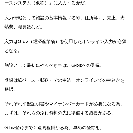
ースシステム（仮称）」に入力する形だ。
入力情報として施設の基本情報（名称、住所等）、売上、光
熱費、職員数など。
入力はG-biz（経済産業省）を使用したオンライン入力が必須
となる。
施設として最初にやるべき事は、G-bizへの登録。
登録は紙ベース（郵送）での申込、オンラインでの申込かを
選択。
それぞれ印鑑証明書やマイナンバーカードが必要になる為、
まずは、それらの添付資料の先に準備する必要がある。
G-biz登録まで２週間程掛かる為、早めの登録を。