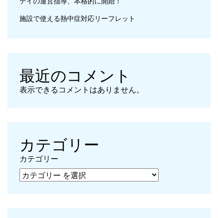
デイの運営指導、本格的に開始！
施設で使える熱中症対応リーフレット
最近のコメント
表示できるコメントはありません。
カテゴリー
カテゴリー