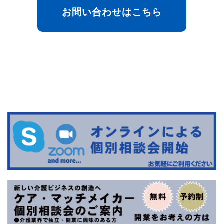
お問い合わせはこちら