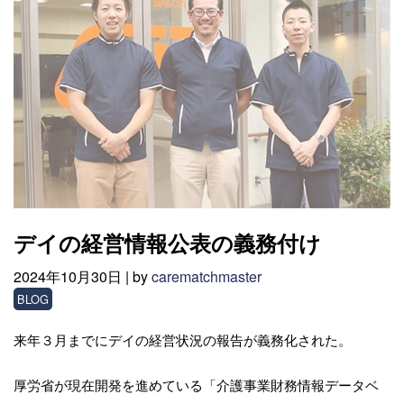
デイの経営情報公表の義務付け
2024年10月30日 |
by
carematchmaster
BLOG
来年３月までにデイの経営状況の報告が義務化された。
厚労省が現在開発を進めている「介護事業財務情報データベ