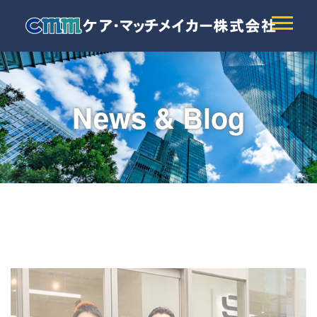
News & Blog