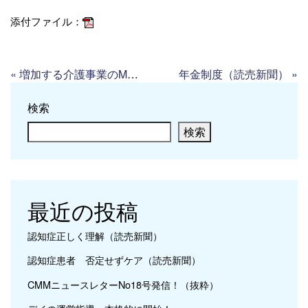
添付ファイル：
«
増加する介護事業のM&A（高齢者住宅新聞）
年金制度（読売新聞）
»
検索
検索
最近の投稿
認知症正しく理解（読売新聞）
認知症患者 否定せずケア（読売新聞）
CMMニュースレターNo18号発信！（抜粋）