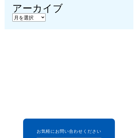
アーカイブ
アーカイブ
お気軽にお問い合わせください