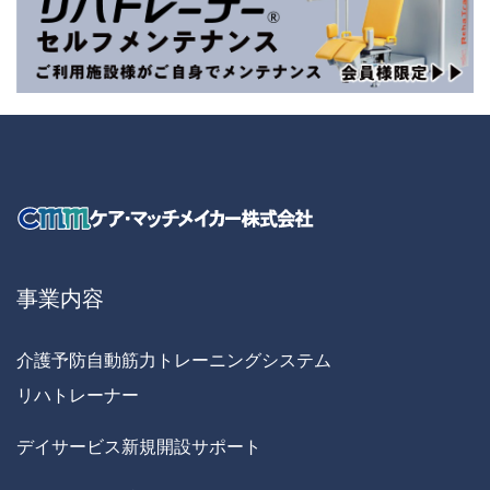
事業内容
介護予防自動筋力トレーニングシステム
リハトレーナー
デイサービス新規開設サポート