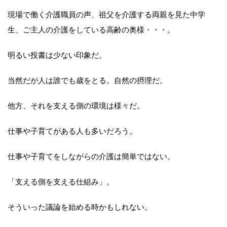
現場で働く介護職員の声、祖父を介護する両親を見た中学
生、ご主人の介護をしている高齢の奥様・・・。
明るい投書は少ない印象だ。
当然だが人は誰でも歳をとる。自然の摂理だ。
他方、それを支える側の環境は様々だ。
仕事や子育てがある人も多いだろう。
仕事や子育てをしながらの介護は簡単ではない。
「支える側を支える仕組み」。
そういった議論を始める時かもしれない。