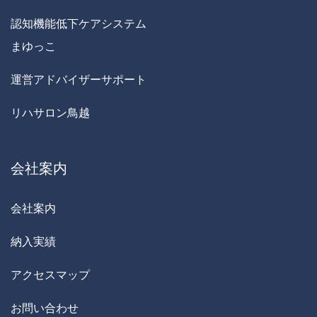
認知機能低下ケアシステム
まゆっこ
運営アドバイザーサポート
リハサロン鳥越
会社案内
会社案内
納入実績
アクセスマップ
お問い合わせ