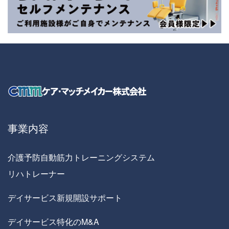
事業内容
介護予防自動筋力トレーニングシステム
リハトレーナー
デイサービス新規開設サポート
デイサービス特化のM&A