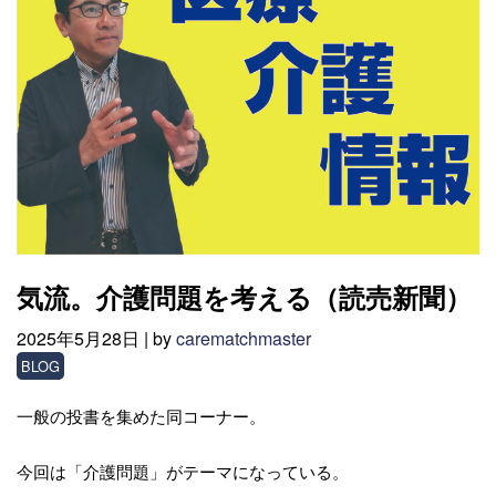
気流。介護問題を考える（読売新聞）
2025年5月28日 |
by
carematchmaster
BLOG
一般の投書を集めた同コーナー。
今回は「介護問題」がテーマになっている。