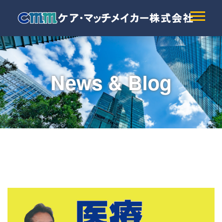
News & Blog