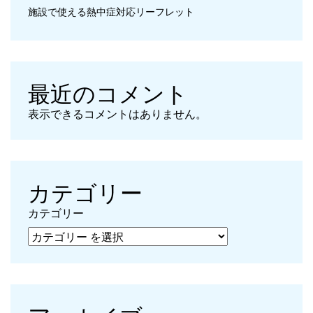
施設で使える熱中症対応リーフレット
最近のコメント
表示できるコメントはありません。
カテゴリー
カテゴリー