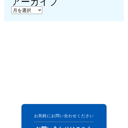
アーカイブ
アーカイブ
お気軽にお問い合わせください