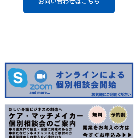
お問い合わせはこちら