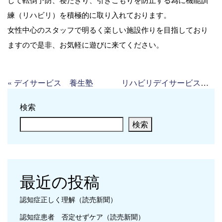
練（リハビリ）を積極的に取り入れております。
女性中心のスタッフで明るく楽しい施設作りを目指しており
ますので是非、お気軽に遊びに来てください。
«
デイサービス 養生塾
リハビリデイサービス Hand’s一ノ割
検索
検索
最近の投稿
認知症正しく理解（読売新聞）
認知症患者 否定せずケア（読売新聞）