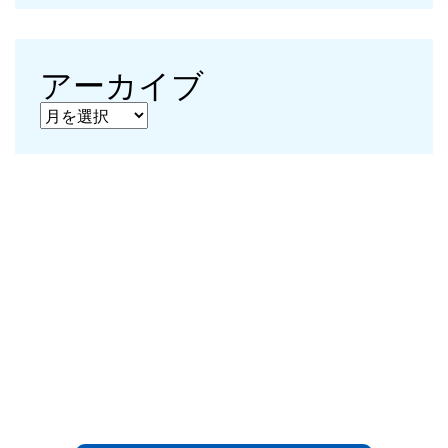
アーカイブ
アーカイブ