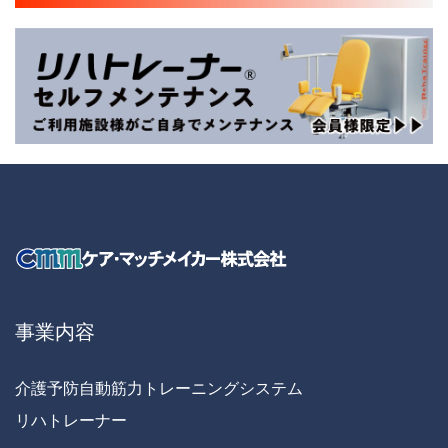
事業内容
介護予防自動筋力トレーニングシステム
リハトレーナー