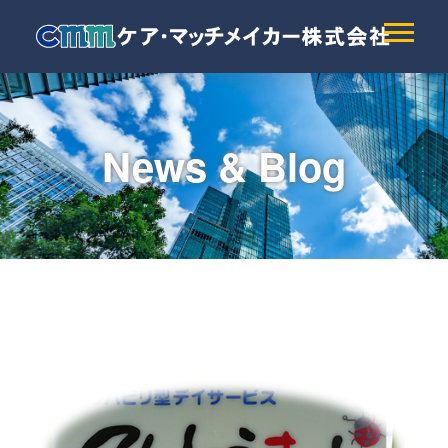
News & Blog