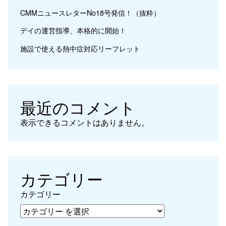
CMMニュースレターNo18号発信！（抜粋）
デイの運営指導、本格的に開始！
施設で使える熱中症対応リーフレット
最近のコメント
表示できるコメントはありません。
カテゴリー
カテゴリー