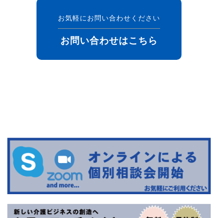
お気軽にお問い合わせください
お問い合わせはこちら