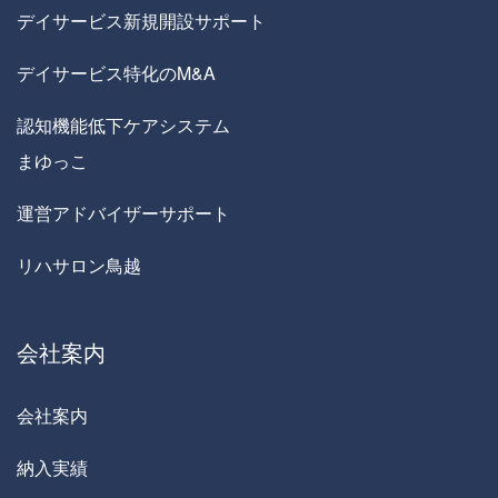
デイサービス新規開設サポート
デイサービス特化のM&A
認知機能低下ケアシステム
まゆっこ
運営アドバイザーサポート
リハサロン鳥越
会社案内
会社案内
納入実績