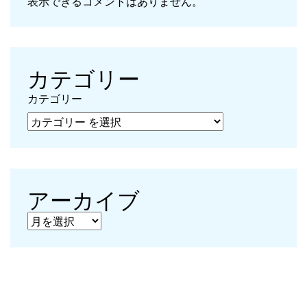
表示できるコメントはありません。
カテゴリー
カテゴリー
アーカイブ
アーカイブ