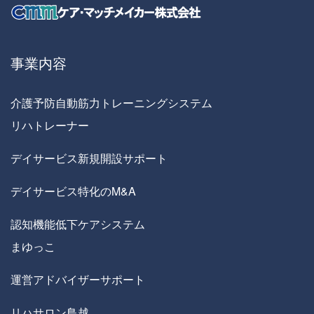
事業内容
介護予防自動筋力トレーニングシステム
リハトレーナー
デイサービス新規開設サポート
デイサービス特化のM&A
認知機能低下ケアシステム
まゆっこ
運営アドバイザーサポート
リハサロン鳥越