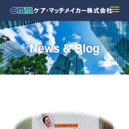
News & Blog