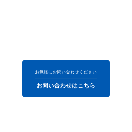
お気軽にお問い合わせください
お問い合わせはこちら