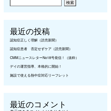
検索
最近の投稿
認知症正しく理解（読売新聞）
認知症患者 否定せずケア（読売新聞）
CMMニュースレターNo18号発信！（抜粋）
デイの運営指導、本格的に開始！
施設で使える熱中症対応リーフレット
最近のコメント