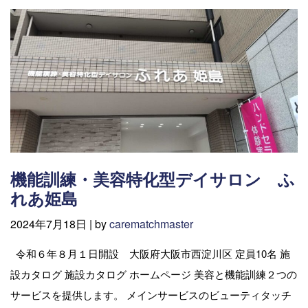
機能訓練・美容特化型デイサロン ふ
れあ姫島
2024年7月18日 |
by
carematchmaster
令和６年８月１日開設 大阪府大阪市西淀川区 定員10名 施
設カタログ 施設カタログ ホームページ 美容と機能訓練２つの
サービスを提供します。 メインサービスのビューティタッチ