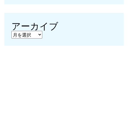
アーカイブ
アーカイブ