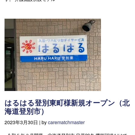
はるはる登別東町様新規オープン（北
海道登別市）
2023年3月30日 |
by
carematchmaster