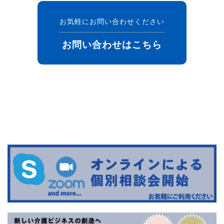
お気軽にお問い合わせください
お問い合わせはこちら