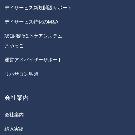
デイサービス新規開設サポート
デイサービス特化のM&A
認知機能低下ケアシステム
まゆっこ
運営アドバイザーサポート
リハサロン鳥越
会社案内
会社案内
納入実績