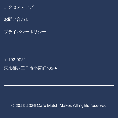
アクセスマップ
お問い合わせ
プライバシーポリシー
〒192-0031
東京都八王子市小宮町785-4
© 2023-
2026 Care Match Maker. All rights reserved