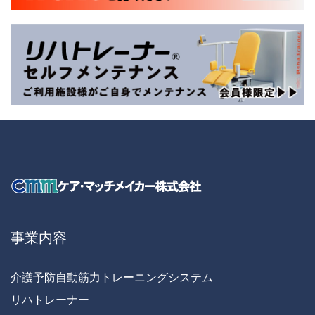
事業内容
介護予防自動筋力トレーニングシステム
リハトレーナー