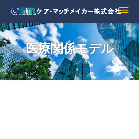
医療関係モデル