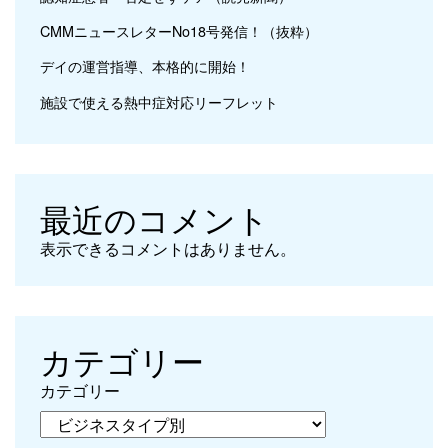
CMMニュースレターNo18号発信！（抜粋）
デイの運営指導、本格的に開始！
施設で使える熱中症対応リーフレット
最近のコメント
表示できるコメントはありません。
カテゴリー
カテゴリー