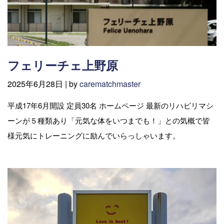
フェリーチェ上野原
2025年6月28日 |
by
carematchmaster
平成17年6月開設 定員30名 ホームページ 最新のリハビリマシ
ーンが５種類あり「元気な体をいつまでも！」との気概で皆
様元気にトレーニングに励んでいらっしゃいます。