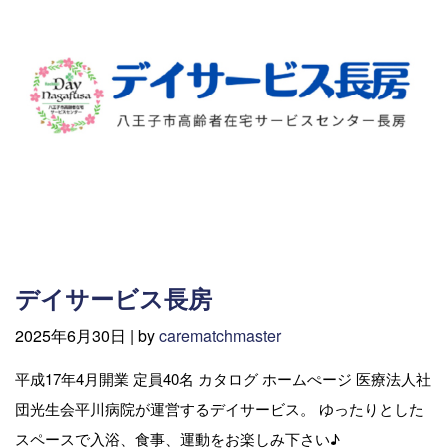
デイサービス長房
2025年6月30日 |
by
carematchmaster
平成17年4月開業 定員40名 カタログ ホームぺージ 医療法人社
団光生会平川病院が運営するデイサービス。 ゆったりとした
スペースで入浴、食事、運動をお楽しみ下さい♪