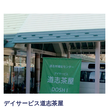
デイサービス道志茶屋