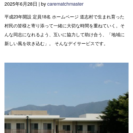
2025年6月28日 |
by
carematchmaster
平成23年開設 定員18名 ホームページ 道志村で生まれ育った
村民の皆様と寄り添って一緒に大切な時間を重ねていく。そ
んな同志になれるよう、互いに協力して助け合う、「地域に
新しい風を吹き込む」。 そんなデイサービスです。