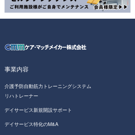
事業内容
介護予防自動筋力トレーニングシステム
リハトレーナー
デイサービス新規開設サポート
デイサービス特化のM&A