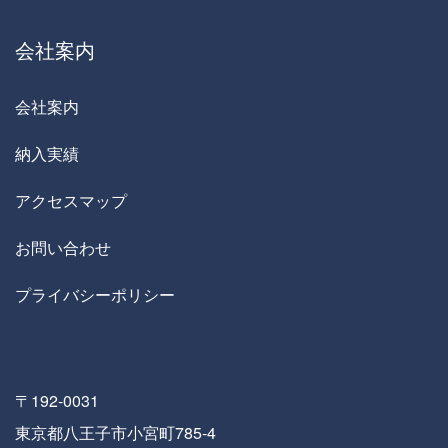
会社案内
会社案内
納入実績
アクセスマップ
お問い合わせ
プライバシーポリシー
〒192-0031
東京都八王子市小宮町785-4