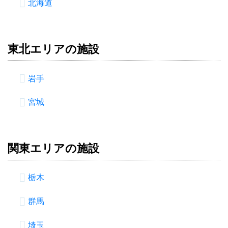
北海道
東北エリアの施設
岩手
宮城
関東エリアの施設
栃木
群馬
埼玉