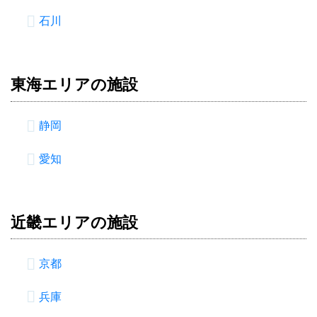
石川
東海エリアの施設
静岡
愛知
近畿エリアの施設
京都
兵庫