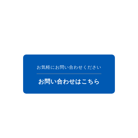
お気軽にお問い合わせください
お問い合わせはこちら