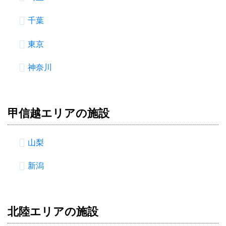
千葉
東京
神奈川
甲信越エリアの施設
山梨
新潟
北陸エリアの施設