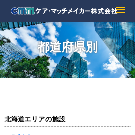
都道府県別
北海道エリアの施設