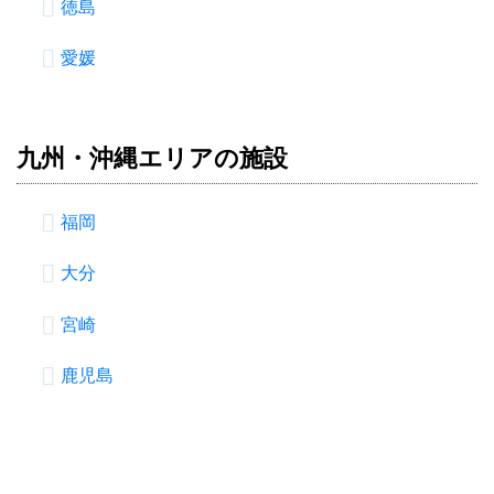
徳島
愛媛
九州・沖縄エリアの施設
福岡
大分
宮崎
鹿児島