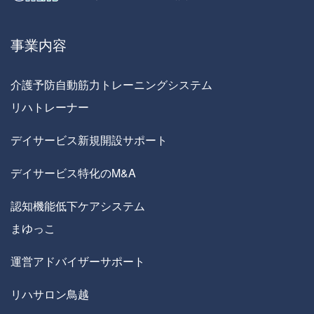
事業内容
介護予防自動筋力トレーニングシステム
リハトレーナー
デイサービス新規開設サポート
デイサービス特化のM&A
認知機能低下ケアシステム
まゆっこ
運営アドバイザーサポート
リハサロン鳥越