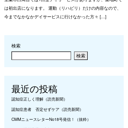
は初出店になります。 運動（リハビリ）だけの内容なので、
今までなかなかデイサービスに行けなかった方々 […]
検索
検索
最近の投稿
認知症正しく理解（読売新聞）
認知症患者 否定せずケア（読売新聞）
CMMニュースレターNo18号発信！（抜粋）