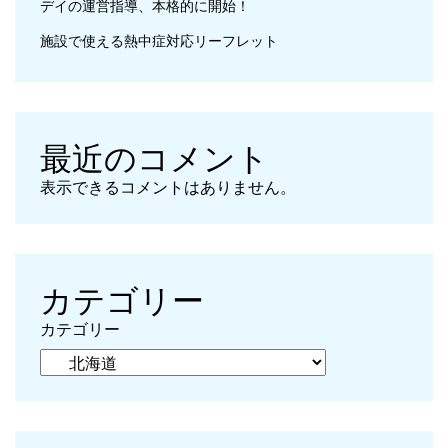
デイの運営指導、本格的に開始！
施設で使える熱中症対応リーフレット
最近のコメント
表示できるコメントはありません。
カテゴリー
カテゴリー