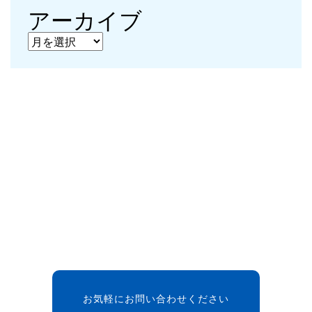
アーカイブ
アーカイブ
お気軽にお問い合わせください