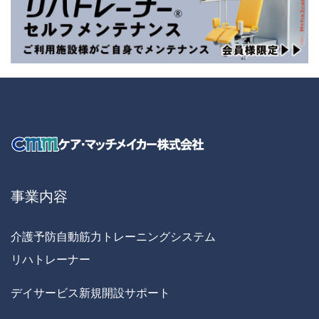
事業内容
介護予防自動筋力トレーニングシステム
リハトレーナー
デイサービス新規開設サポート