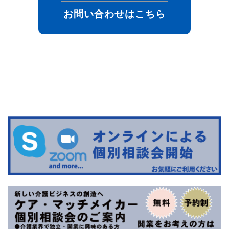
お問い合わせはこちら