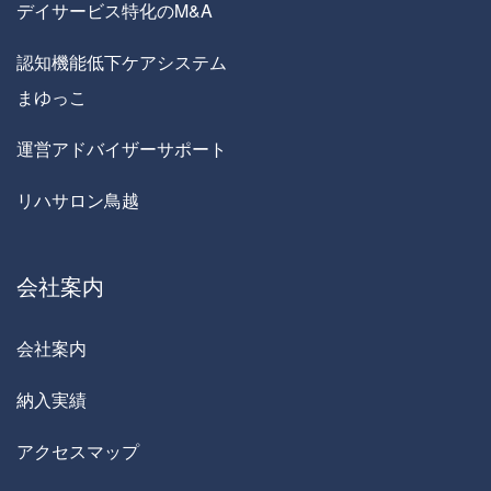
デイサービス特化のM&A
認知機能低下ケアシステム
まゆっこ
運営アドバイザーサポート
リハサロン鳥越
会社案内
会社案内
納入実績
アクセスマップ