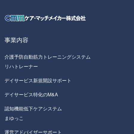
事業内容
介護予防自動筋力トレーニングシステム
リハトレーナー
デイサービス新規開設サポート
デイサービス特化のM&A
認知機能低下ケアシステム
まゆっこ
運営アドバイザーサポート