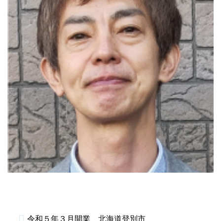
令和５年３月開業 北海道登別市