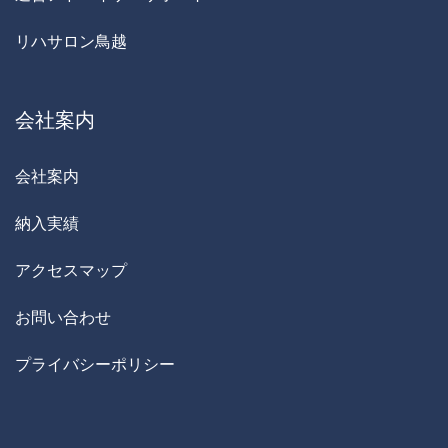
リハサロン鳥越
会社案内
会社案内
納入実績
アクセスマップ
お問い合わせ
プライバシーポリシー