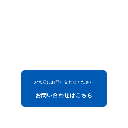
お気軽にお問い合わせください
お問い合わせはこちら