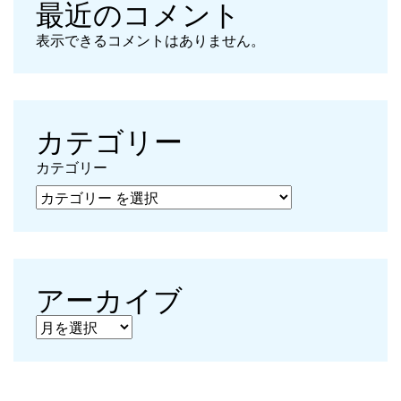
最近のコメント
表示できるコメントはありません。
カテゴリー
カテゴリー
アーカイブ
アーカイブ