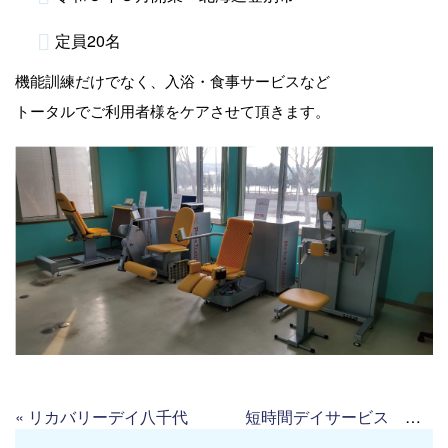
定員20名
機能訓練だけでなく、入浴・食事サービスなど
トータルでご利用者様をケアさせて頂きます。
«
リカバリーデイ八千代
短時間デイサービス ミライム