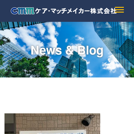
News & Blog