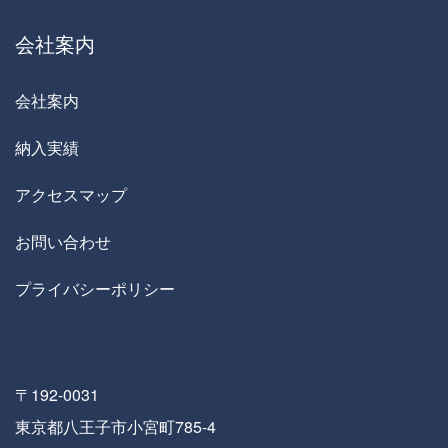
会社案内
会社案内
納入実績
アクセスマップ
お問い合わせ
プライバシーポリシー
〒192-0031
東京都八王子市小宮町785-4