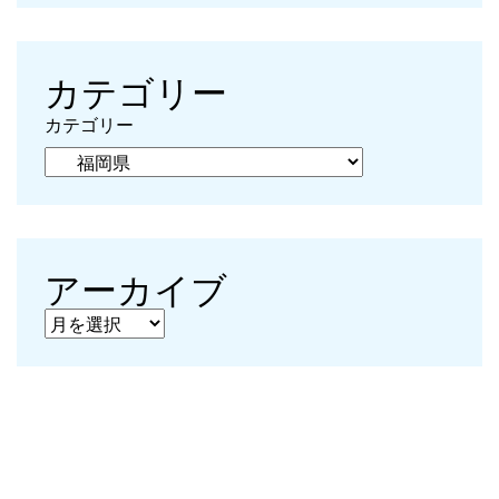
カテゴリー
カテゴリー
アーカイブ
アーカイブ