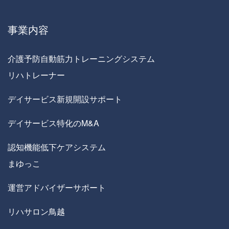
事業内容
介護予防自動筋力トレーニングシステム
リハトレーナー
デイサービス新規開設サポート
デイサービス特化のM&A
認知機能低下ケアシステム
まゆっこ
運営アドバイザーサポート
リハサロン鳥越