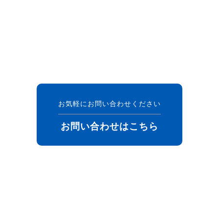
お気軽にお問い合わせください
お問い合わせはこちら