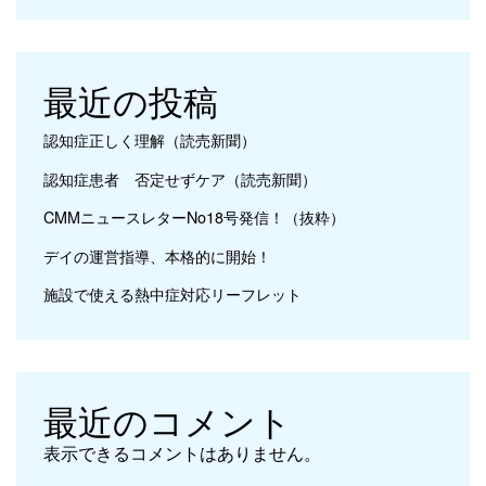
最近の投稿
認知症正しく理解（読売新聞）
認知症患者 否定せずケア（読売新聞）
CMMニュースレターNo18号発信！（抜粋）
デイの運営指導、本格的に開始！
施設で使える熱中症対応リーフレット
最近のコメント
表示できるコメントはありません。