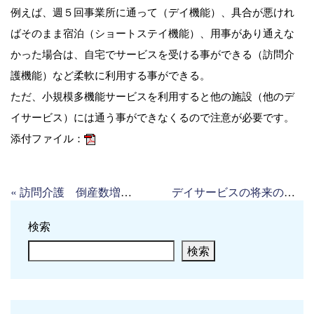
例えば、週５回事業所に通って（デイ機能）、具合が悪けれ
ばそのまま宿泊（ショートステイ機能）、用事があり通えな
かった場合は、
自宅でサービスを受ける事ができる（訪問介
護機能）など柔軟に利用する事ができる。
ただ、小規模多機能サービスを利用すると他の施設（他のデ
イサービス）には通う事ができなくるので注意が必要です。
添付ファイル：
«
訪問介護 倒産数増（高齢者住宅新聞）
デイサービスの将来の見込み（高齢者住宅新聞）
検索
検索