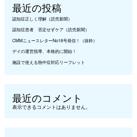
最近の投稿
認知症正しく理解（読売新聞）
認知症患者 否定せずケア（読売新聞）
CMMニュースレターNo18号発信！（抜粋）
デイの運営指導、本格的に開始！
施設で使える熱中症対応リーフレット
最近のコメント
表示できるコメントはありません。