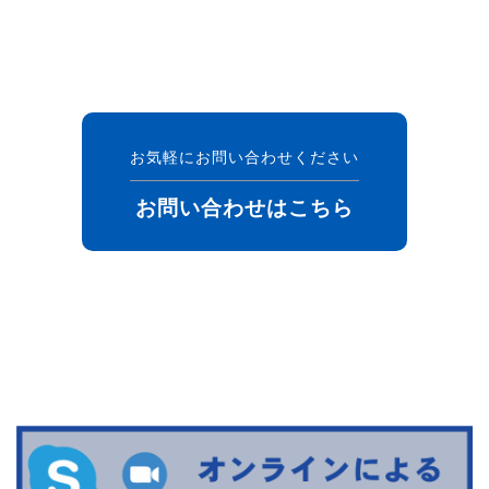
お気軽にお問い合わせください
お問い合わせはこちら