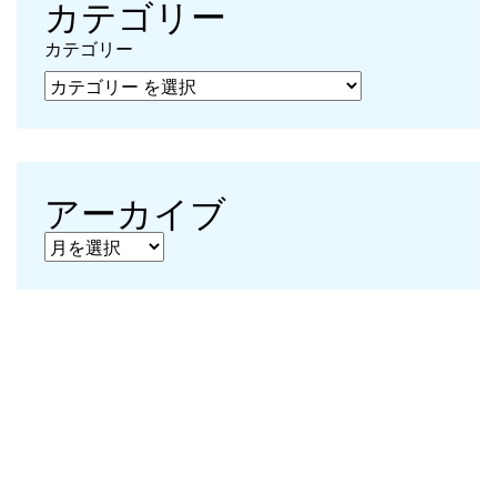
カテゴリー
カテゴリー
アーカイブ
アーカイブ