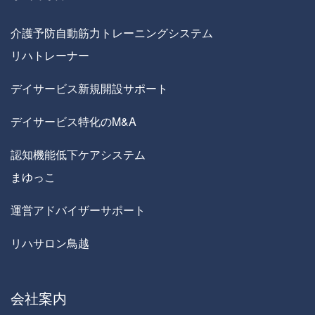
介護予防自動筋力トレーニングシステム
リハトレーナー
デイサービス新規開設サポート
デイサービス特化のM&A
認知機能低下ケアシステム
まゆっこ
運営アドバイザーサポート
リハサロン鳥越
会社案内