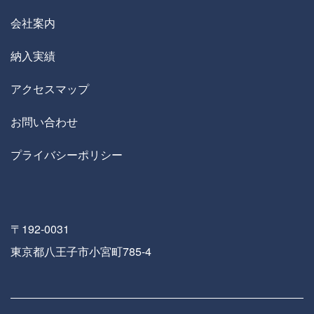
会社案内
納入実績
アクセスマップ
お問い合わせ
プライバシーポリシー
〒192-0031
東京都八王子市小宮町785-4