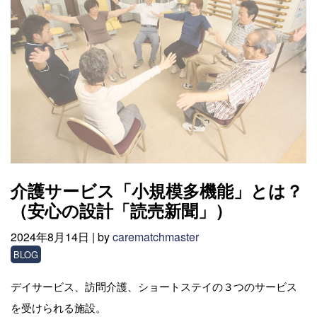
介護サービス「小規模多機能」とは？
（安心の設計「読売新聞」）
2024年8月14日 |
by
carematchmaster
BLOG
デイサービス、訪問介護、ショートステイの３つのサービス
を受けられる施設。