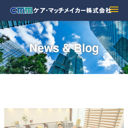
News & Blog