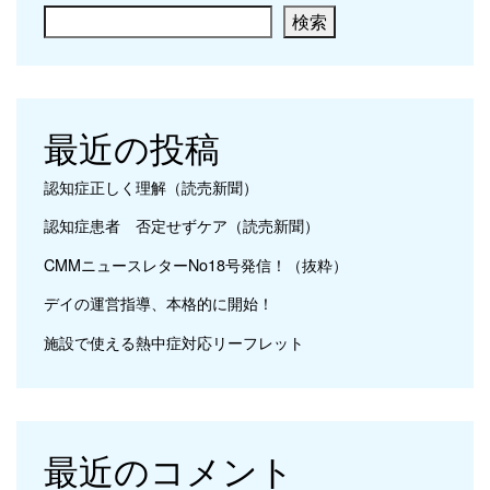
検索
最近の投稿
認知症正しく理解（読売新聞）
認知症患者 否定せずケア（読売新聞）
CMMニュースレターNo18号発信！（抜粋）
デイの運営指導、本格的に開始！
施設で使える熱中症対応リーフレット
最近のコメント