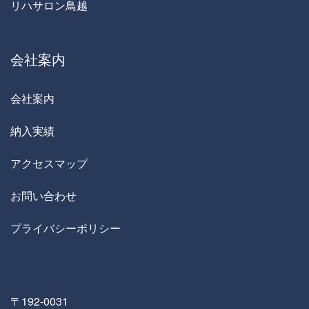
リハサロン鳥越
会社案内
会社案内
納入実績
アクセスマップ
お問い合わせ
プライバシーポリシー
〒192-0031