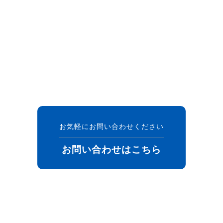
お気軽にお問い合わせください
お問い合わせはこちら