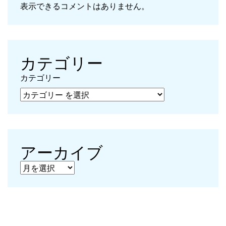
表示できるコメントはありません。
カテゴリー
カテゴリー
アーカイブ
アーカイブ