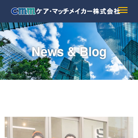
News & Blog