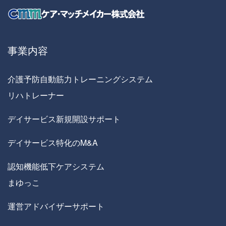
事業内容
介護予防自動筋力トレーニングシステム
リハトレーナー
デイサービス新規開設サポート
デイサービス特化のM&A
認知機能低下ケアシステム
まゆっこ
運営アドバイザーサポート