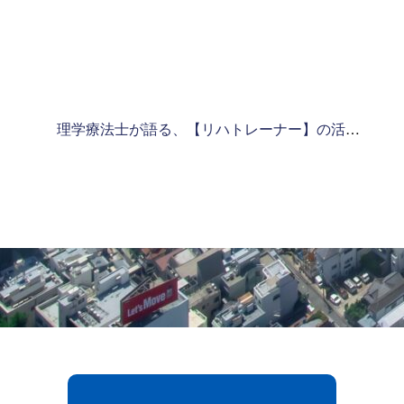
理学療法士が語る、【リハトレーナー】の活用方法
»