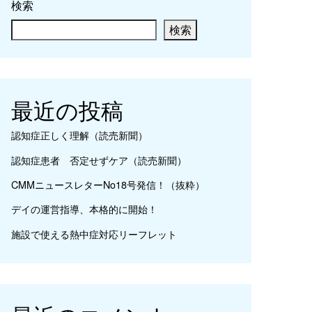
検索
検索
最近の投稿
認知症正しく理解（読売新聞）
認知症患者 否定せずケア（読売新聞）
CMMニュースレターNo18号発信！（抜粋）
デイの運営指導、本格的に開始！
施設で使える熱中症対応リーフレット