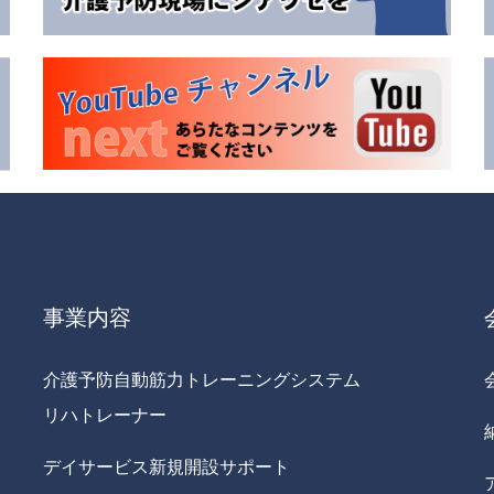
事業内容
介護予防自動筋力トレーニングシステム
リハトレーナー
デイサービス新規開設サポート