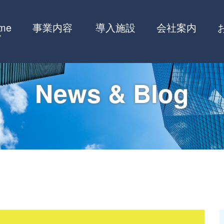
me
事業内容
導入施設
会社案内
News & Blog