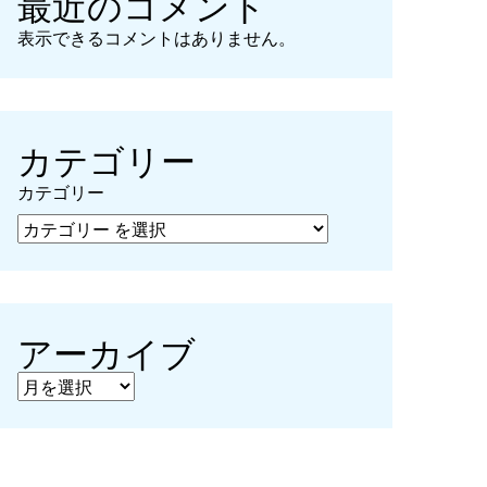
最近のコメント
表示できるコメントはありません。
カテゴリー
カテゴリー
アーカイブ
アーカイブ