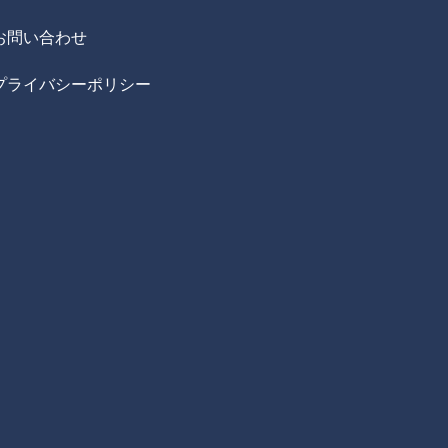
お問い合わせ
プライバシーポリシー