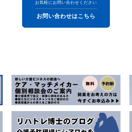
お気軽にお問い合わせください
お問い合わせはこちら