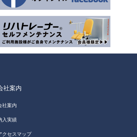
会社案内
会社案内
納入実績
アクセスマップ