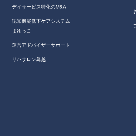
デイサービス特化のM&A
認知機能低下ケアシステム
まゆっこ
運営アドバイザーサポート
リハサロン鳥越