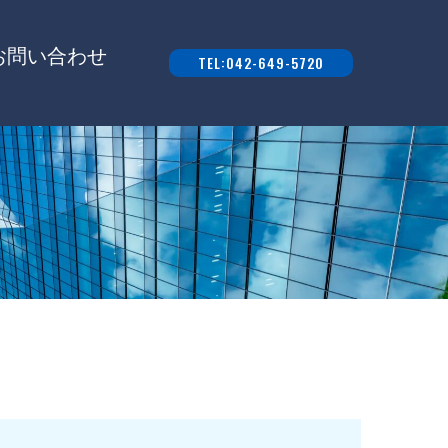
お問い合わせ
TEL:042-649-5720