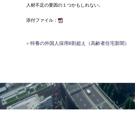
人材不足の要因の１つかもしれない。
添付ファイル：
«
特養の外国人採用6割超え（高齢者住宅新聞）