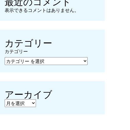
最近のコメント
表示できるコメントはありません。
カテゴリー
カテゴリー
アーカイブ
アーカイブ