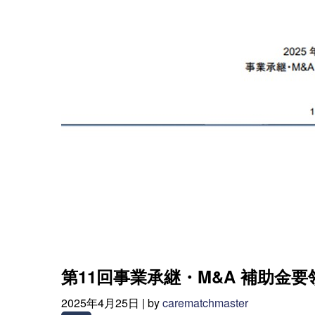
第11回事業承継・M&A 補助金要
2025年4月25日 |
by
carematchmaster