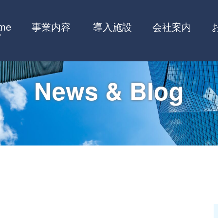
me
事業内容
導入施設
会社案内
News & Blog