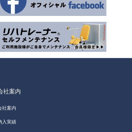
会社案内
会社案内
納入実績