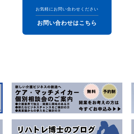
お気軽にお問い合わせください
お問い合わせはこちら