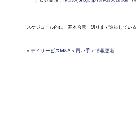
スケジュール的に「基本合意」辺りまで進捗している
«
デイサービスM&A＜買い手＞情報更新