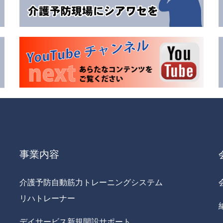
事業内容
介護予防自動筋力トレーニングシステム
リハトレーナー
デイサービス新規開設サポート