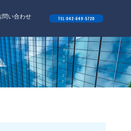
お問い合わせ
TEL:042-649-5720