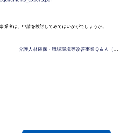
事業者は、申請を検討してみてはいかがでしょうか。
介護人材確保・職場環境等改善事業Ｑ＆Ａ（第２版）