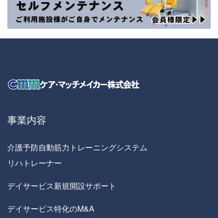
事業内容
介護予防自動筋力トレーニングシステム
リハトレーナー
デイサービス新規開設サポート
デイサービス特化のM&A