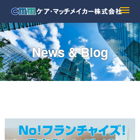
News & Blog