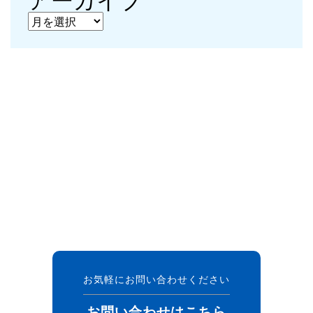
アーカイブ
お気軽にお問い合わせください
お問い合わせはこちら