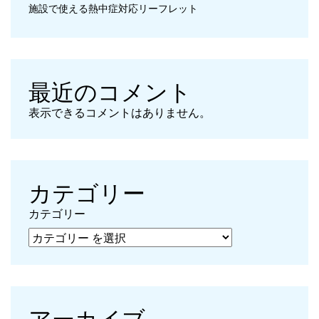
施設で使える熱中症対応リーフレット
最近のコメント
表示できるコメントはありません。
カテゴリー
カテゴリー
アーカイブ