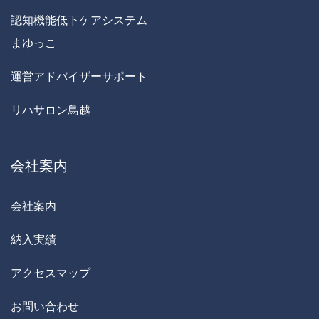
認知機能低下ケアシステム
まゆっこ
運営アドバイザーサポート
リハサロン鳥越
会社案内
会社案内
納入実績
アクセスマップ
お問い合わせ