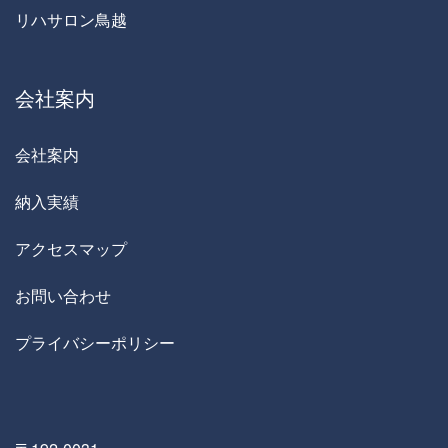
リハサロン鳥越
会社案内
会社案内
納入実績
アクセスマップ
お問い合わせ
プライバシーポリシー