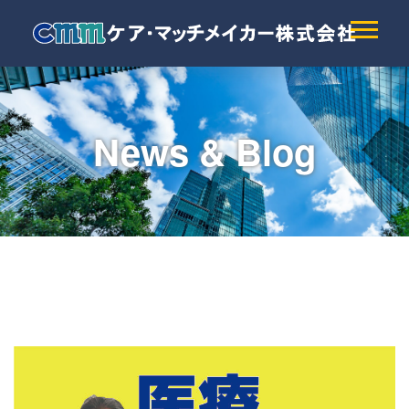
News & Blog