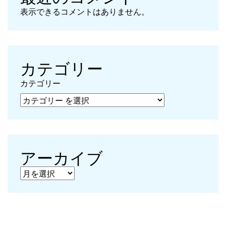
表示できるコメントはありません。
カテゴリー
カテゴリー
アーカイブ
アーカイブ