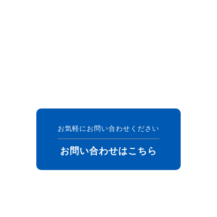
お気軽にお問い合わせください
お問い合わせはこちら