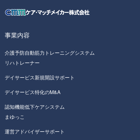
事業内容
介護予防自動筋力トレーニングシステム
リハトレーナー
デイサービス新規開設サポート
デイサービス特化のM&A
認知機能低下ケアシステム
まゆっこ
運営アドバイザーサポート