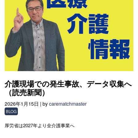
介護現場での発生事故、データ収集へ
（読売新聞）
2026年1月15日 |
by
carematchmaster
BLOG
厚労省は2027年より全介護事業へ