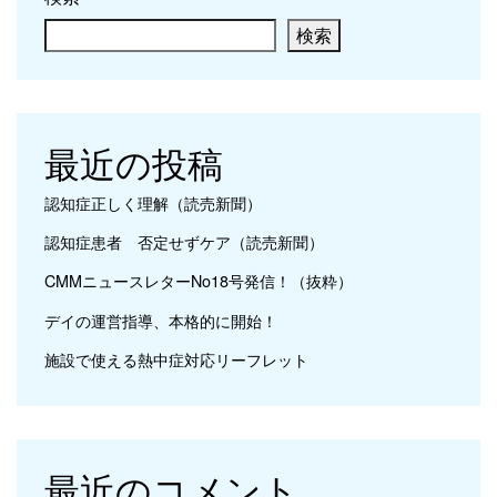
検索
最近の投稿
認知症正しく理解（読売新聞）
認知症患者 否定せずケア（読売新聞）
CMMニュースレターNo18号発信！（抜粋）
デイの運営指導、本格的に開始！
施設で使える熱中症対応リーフレット
最近のコメント