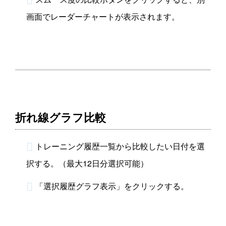
画面でレーダーチャートが表示されます。
折れ線グラフ比較
トレーニング履歴一覧から比較したい日付を選
択する。（最大12日分選択可能）
「選択履歴グラフ表示」をクリックする。