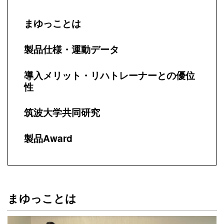
まゆっことは
製品仕様・運動データ
導入メリット・リハトレーナーとの優位
性
筑波大学共同研究
製品Award
まゆっことは