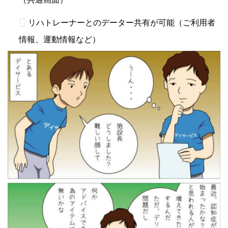
リハトレーナーとのデーター共有が可能（ご利用者
情報、運動情報など）