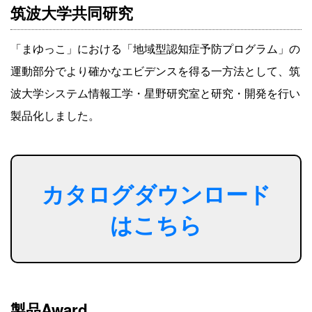
筑波大学共同研究
「まゆっこ」における「地域型認知症予防プログラム」の
運動部分でより確かなエビデンスを得る一方法として、筑
波大学システム情報工学・星野研究室と研究・開発を行い
製品化しました。
カタログダウンロード
はこちら
製品Award