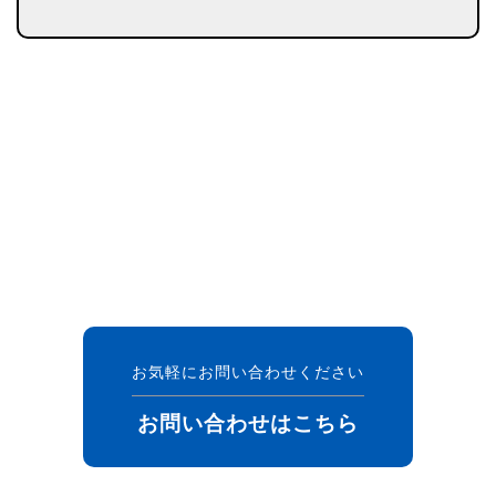
お気軽にお問い合わせください
お問い合わせはこちら