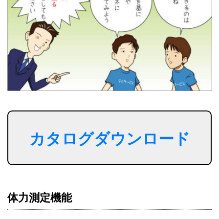
カタログダウンロード
体力測定機能