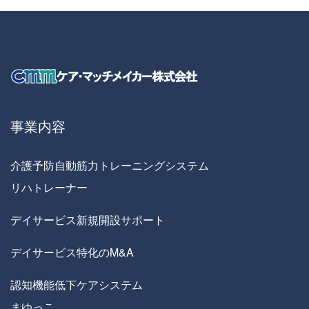
事業内容
介護予防自動筋力トレーニングシステム
リハトレーナー
デイサービス新規開設サポート
デイサービス特化のM&A
認知機能低下ケアシステム
まゆっこ