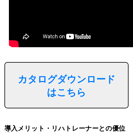
カタログダウンロード
はこちら
導入メリット・リハトレーナーとの優位