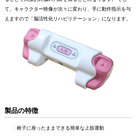
て、キャラクター映像が次々に変わり、手に動作指示を与
えますので「脳活性化リハビリテーション」になります。
製品の特徴
椅子に座ったままできる簡単な上肢運動