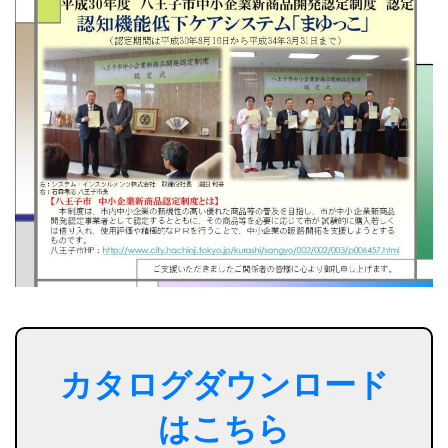
カタログダウンロード
はこちら