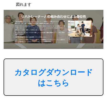
図れます
カタログダウンロード
はこちら