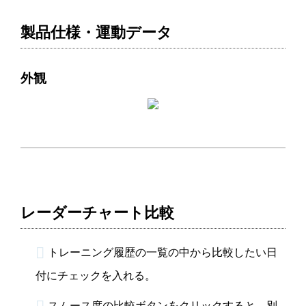
製品仕様・運動データ
外観
レーダーチャート比較
トレーニング履歴の一覧の中から比較したい日
付にチェックを入れる。
スムース度の比較ボタンをクリックすると、別