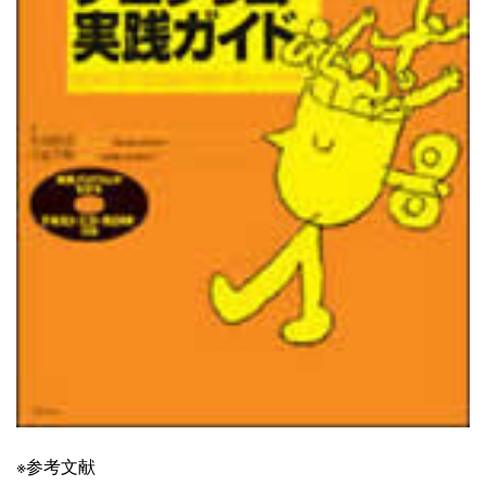
※参考文献