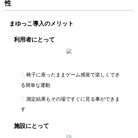
性
まゆっこ導入のメリット
利用者にとって
椅子に座ったままゲーム感覚で楽しくでき
る簡単な運動
測定結果もその場ですぐに見る事ができま
す
施設にとって