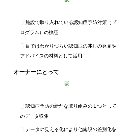
施設で取り入れている認知症予防対策（プ
ログラム）の検証
目ではわかりづらい認知症の兆しの発見や
アドバイスの材料として活用
オーナーにとって
認知症予防の新たな取り組みの１つとして
のデータ収集
データの見える化により他施設の差別化を