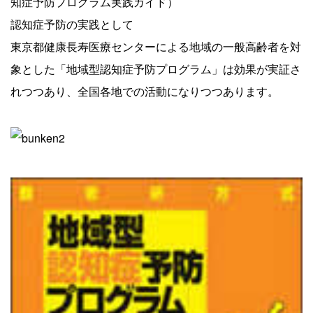
知症予防プログラム実践ガイド）
認知症予防の実践として
東京都健康長寿医療センターによる地域の一般高齢者を対
象とした「地域型認知症予防プログラム」は効果が実証さ
れつつあり、全国各地での活動になりつつあります。