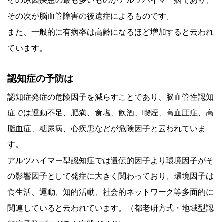
その次が脳血管障害の後遺症によるものです。
また、一般的に有病率は高齢になるほど増加すると云われ
ています。
認知症の予防は
認知症発症の危険因子を減らすことであり、脳血管性認知
症では運動不足、肥満、食塩、飲酒、喫煙、高血圧症、高
脂血症、糖尿病、心疾患などが危険因子と云われていま
す。
アルツハイマー型認知症では遺伝的因子より環境因子がそ
の影響因子として発症に大きく関わっており、環境因子は
食生活、運動、知的活動、社会的ネットワーク等多面的に
関連していると云われています。（都老研方式・地域型認