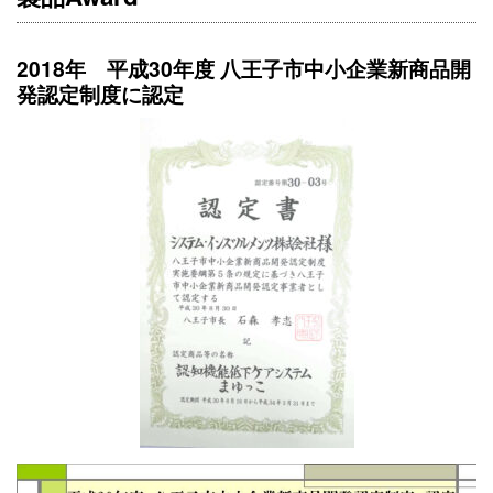
2018年 平成30年度 八王子市中小企業新商品開
発認定制度に認定