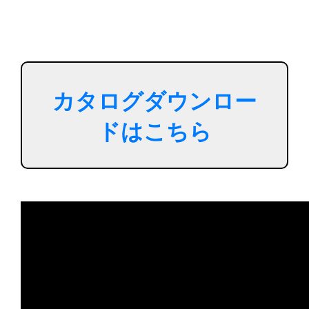
カタログダウンロー
ドはこちら