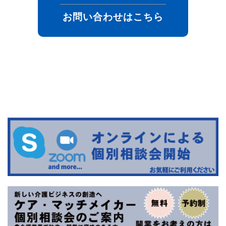
お問い合わせはこちら