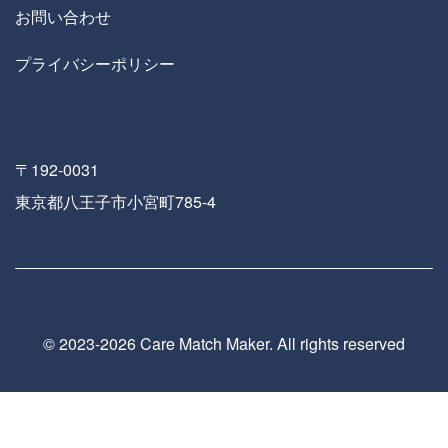
お問い合わせ
プライバシーポリシー
〒192-0031
東京都八王子市小宮町785-4
© 2023-
2026 Care Match Maker. All rights reserved