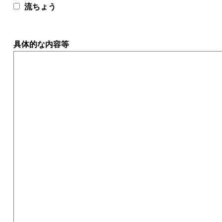
流ちょう
具体的な内容等