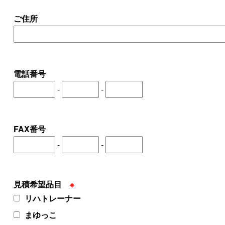
ご住所
電話番号
-
-
FAX番号
-
-
見積希望品目
※
リハトレーナー
まゆっこ