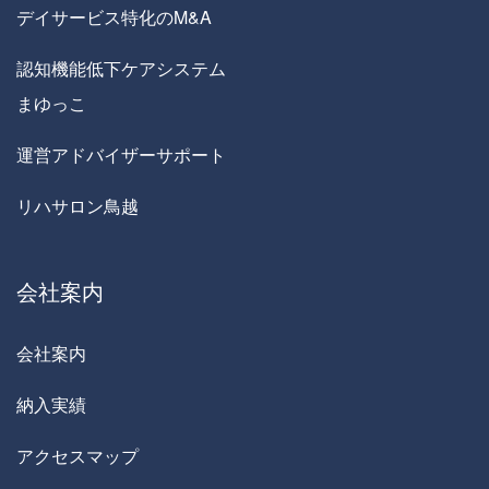
デイサービス特化のM&A
認知機能低下ケアシステム
まゆっこ
運営アドバイザーサポート
リハサロン鳥越
会社案内
会社案内
納入実績
アクセスマップ