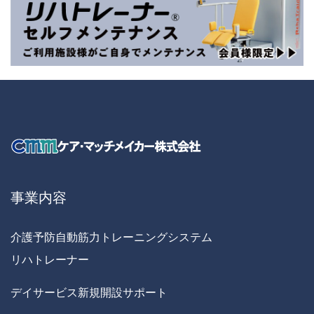
事業内容
介護予防自動筋力トレーニングシステム
リハトレーナー
デイサービス新規開設サポート