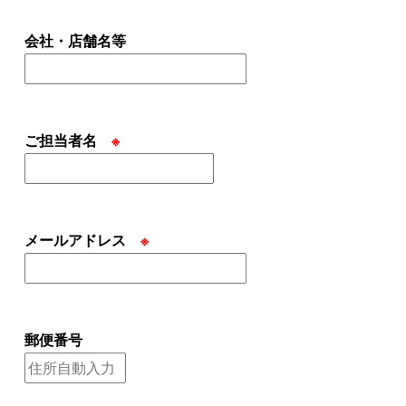
会社・店舗名等
ご担当者名
※
メールアドレス
※
郵便番号