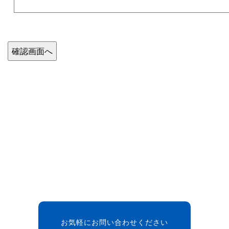
お気軽にお問い合わせください