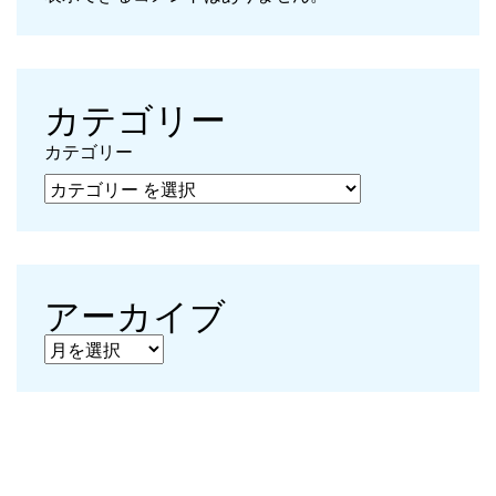
カテゴリー
カテゴリー
アーカイブ
アーカイブ