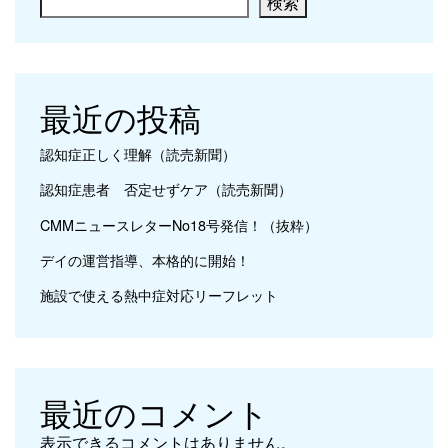
検索
最近の投稿
認知症正しく理解（読売新聞）
認知症患者 否定せずケア（読売新聞）
CMMニュースレターNo18号発信！（抜粋）
デイの運営指導、本格的に開始！
施設で使える熱中症対応リーフレット
最近のコメント
表示できるコメントはありません。