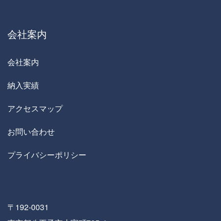
会社案内
会社案内
納入実績
アクセスマップ
お問い合わせ
プライバシーポリシー
〒192-0031