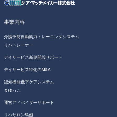
事業内容
介護予防自動筋力トレーニングシステム
リハトレーナー
デイサービス新規開設サポート
デイサービス特化のM&A
認知機能低下ケアシステム
まゆっこ
運営アドバイザーサポート
リハサロン鳥越