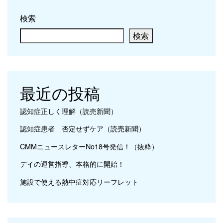
検索
検索
最近の投稿
認知症正しく理解（読売新聞）
認知症患者 否定せずケア（読売新聞）
CMMニュースレターNo18号発信！（抜粋）
デイの運営指導、本格的に開始！
施設で使える熱中症対応リーフレット