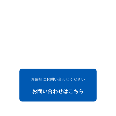
お気軽にお問い合わせください
お問い合わせはこちら