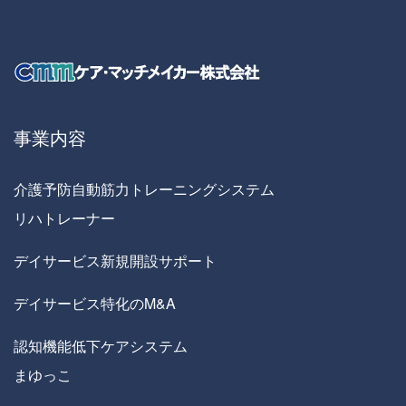
事業内容
介護予防自動筋力トレーニングシステム
リハトレーナー
デイサービス新規開設サポート
デイサービス特化のM&A
認知機能低下ケアシステム
まゆっこ