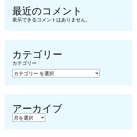
最近のコメント
表示できるコメントはありません。
カテゴリー
カテゴリー
アーカイブ
アーカイブ