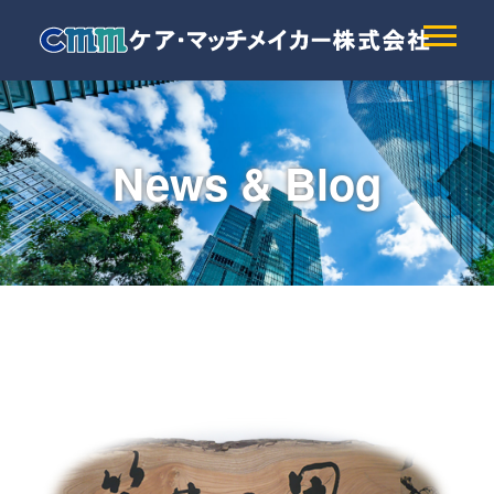
News & Blog