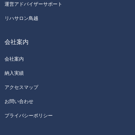
運営アドバイザーサポート
リハサロン鳥越
会社案内
会社案内
納入実績
アクセスマップ
お問い合わせ
プライバシーポリシー