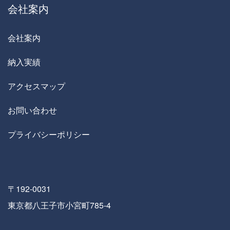
会社案内
会社案内
納入実績
アクセスマップ
お問い合わせ
プライバシーポリシー
〒192-0031
東京都八王子市小宮町785-4