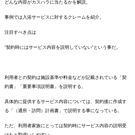
どんな内容がカスハラに当たるかを解説。
事例では入浴サービスに対するクレームを紹介。
注目すべき点は
“契約時にはサービス内容を説明していない”という事だ。
利用者との契約は施設基準や料金などが記載されている「契
約書」「重要事項説明書」を説明する。
具体的に提供するサービス内容については、契約後に作成す
る「（通所・訪問）計画書」で説明する事になっている。
ただ、利用者家族にとっては契約時にサービス内容の説明受
けたと勘違いしやすい。