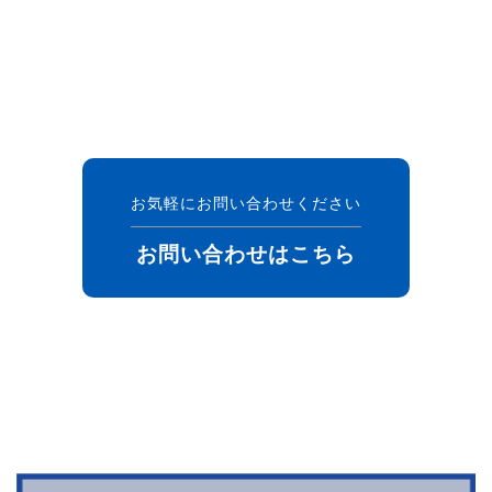
お気軽にお問い合わせください
お問い合わせはこちら