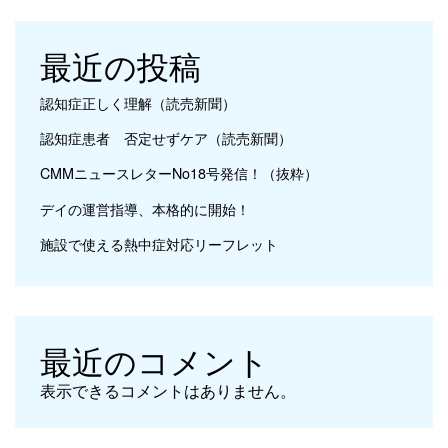
最近の投稿
認知症正しく理解（読売新聞）
認知症患者 否定せずケア（読売新聞）
CMMニュースレターNo18号発信！（抜粋）
デイの運営指導、本格的に開始！
施設で使える熱中症対応リーフレット
最近のコメント
表示できるコメントはありません。