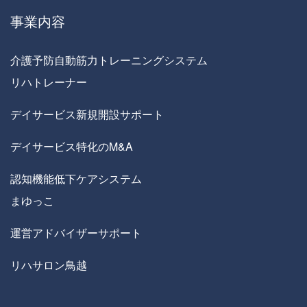
事業内容
介護予防自動筋力トレーニングシステム
リハトレーナー
デイサービス新規開設サポート
デイサービス特化のM&A
認知機能低下ケアシステム
まゆっこ
運営アドバイザーサポート
リハサロン鳥越