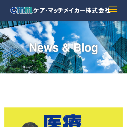
News & Blog