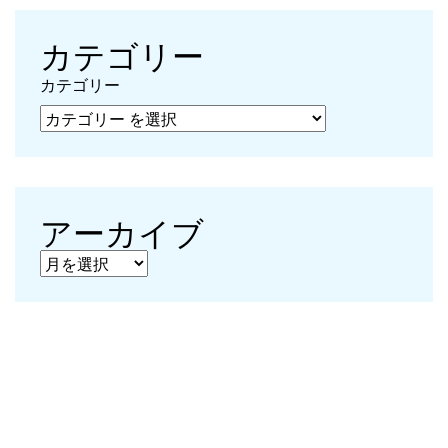
カテゴリー
カテゴリー
アーカイブ
アーカイブ