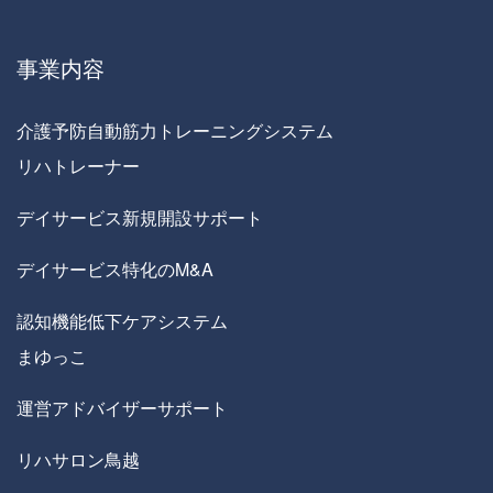
事業内容
介護予防自動筋力トレーニングシステム
リハトレーナー
デイサービス新規開設サポート
デイサービス特化のM&A
認知機能低下ケアシステム
まゆっこ
運営アドバイザーサポート
リハサロン鳥越