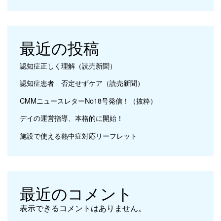
最近の投稿
認知症正しく理解（読売新聞）
認知症患者 否定せずケア（読売新聞）
CMMニュースレターNo18号発信！（抜粋）
デイの運営指導、本格的に開始！
施設で使える熱中症対応リーフレット
最近のコメント
表示できるコメントはありません。