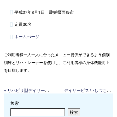
平成27年8月1日 愛媛県西条市
定員30名
ホームぺージ
ご利用者様一人一人に合ったメニュー提供ができるよう個別
訓練とリハトレーナーを使用し、ご利用者様の身体機能向上
を目指します。
«
リハビリ型デイサービス ヒューマニー
デイサービス いしづちの湯
検索
検索