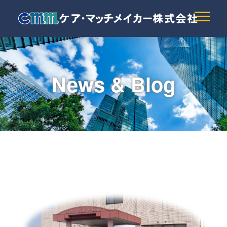
News & Blog