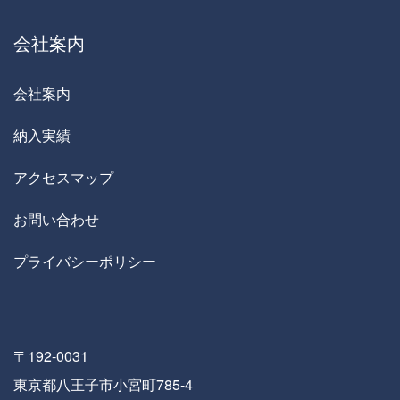
会社案内
会社案内
納入実績
アクセスマップ
お問い合わせ
プライバシーポリシー
〒192-0031
東京都八王子市小宮町785-4