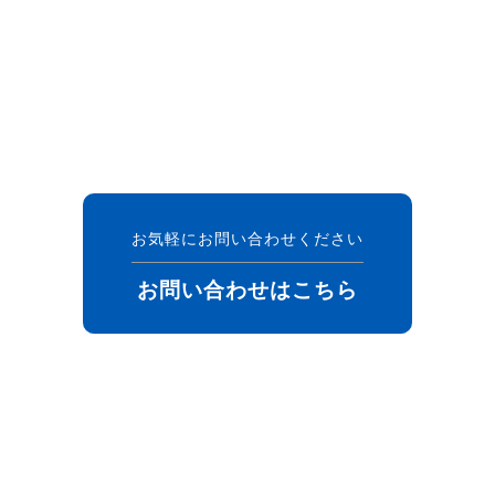
お気軽にお問い合わせください
お問い合わせはこちら