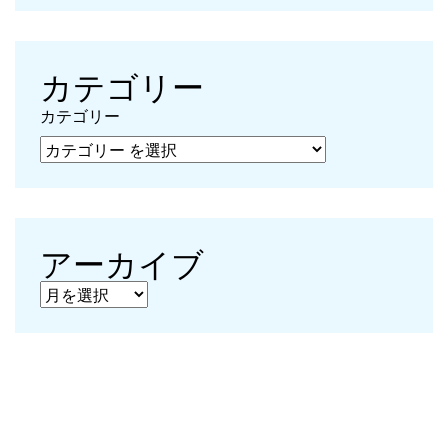
カテゴリー
カテゴリー
アーカイブ
アーカイブ