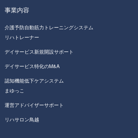
事業内容
介護予防自動筋力トレーニングシステム
リハトレーナー
デイサービス新規開設サポート
デイサービス特化のM&A
認知機能低下ケアシステム
まゆっこ
運営アドバイザーサポート
リハサロン鳥越