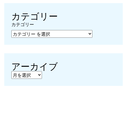
カテゴリー
カテゴリー
アーカイブ
アーカイブ