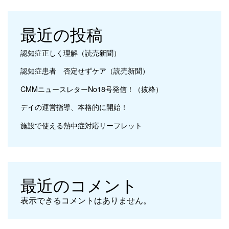
最近の投稿
認知症正しく理解（読売新聞）
認知症患者 否定せずケア（読売新聞）
CMMニュースレターNo18号発信！（抜粋）
デイの運営指導、本格的に開始！
施設で使える熱中症対応リーフレット
最近のコメント
表示できるコメントはありません。