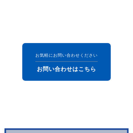
お気軽にお問い合わせください
お問い合わせはこちら