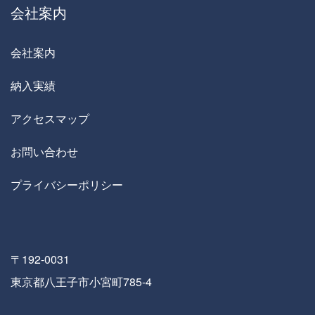
会社案内
会社案内
納入実績
アクセスマップ
お問い合わせ
プライバシーポリシー
〒192-0031
東京都八王子市小宮町785-4