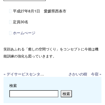
平成27年8月1日 愛媛県西条市
定員30名
ホームぺージ
笑顔あふれる「癒しの空間づくり」をコンセプトに今後は機
能訓練の強化も図っていきます。
«
デイサービスセンター 光風館
さかいの樹 今宿
»
検索
検索