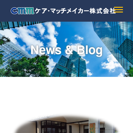
News & Blog