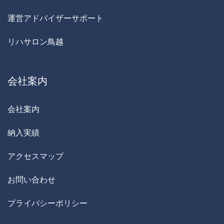
運営アドバイザーサポート
リハサロン鳥越
会社案内
会社案内
納入実績
アクセスマップ
お問い合わせ
プライバシーポリシー