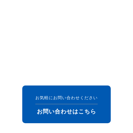
お気軽にお問い合わせください
お問い合わせはこちら