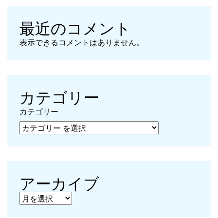
最近のコメント
表示できるコメントはありません。
カテゴリー
カテゴリー
アーカイブ
アーカイブ