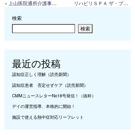
«
上山医院通所介護事業所
リハビリＳＰＡ ザ・プライム開成みなみ
検索
検索
最近の投稿
認知症正しく理解（読売新聞）
認知症患者 否定せずケア（読売新聞）
CMMニュースレターNo18号発信！（抜粋）
デイの運営指導、本格的に開始！
施設で使える熱中症対応リーフレット