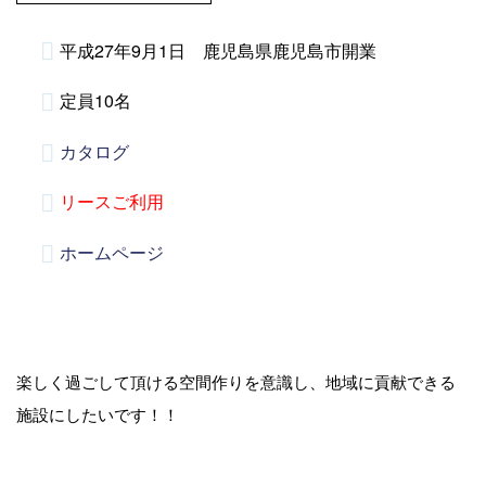
平成27年9月1日 鹿児島県鹿児島市開業
定員10名
カタログ
リースご利用
ホームページ
楽しく過ごして頂ける空間作りを意識し、地域に貢献できる
施設にしたいです！！