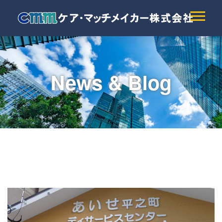
News & Blog