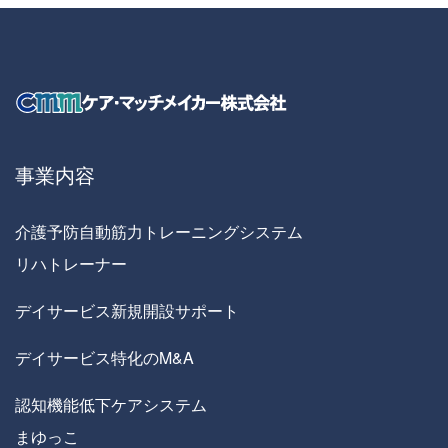
事業内容
介護予防自動筋力トレーニングシステム
リハトレーナー
デイサービス新規開設サポート
デイサービス特化のM&A
認知機能低下ケアシステム
まゆっこ