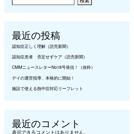
検索
最近の投稿
認知症正しく理解（読売新聞）
認知症患者 否定せずケア（読売新聞）
CMMニュースレターNo18号発信！（抜粋）
デイの運営指導、本格的に開始！
施設で使える熱中症対応リーフレット
最近のコメント
表示できるコメントはありません。