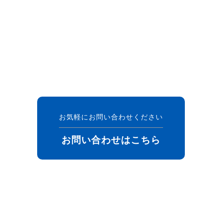
お気軽にお問い合わせください
お問い合わせはこちら