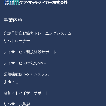
事業内容
介護予防自動筋力トレーニングシステム
リハトレーナー
デイサービス新規開設サポート
デイサービス特化のM&A
認知機能低下ケアシステム
まゆっこ
運営アドバイザーサポート
リハサロン鳥越