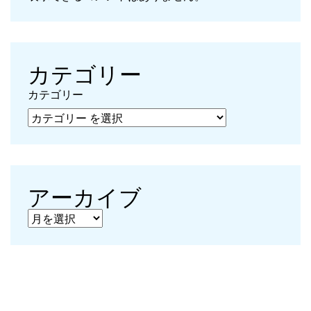
カテゴリー
カテゴリー
アーカイブ
アーカイブ