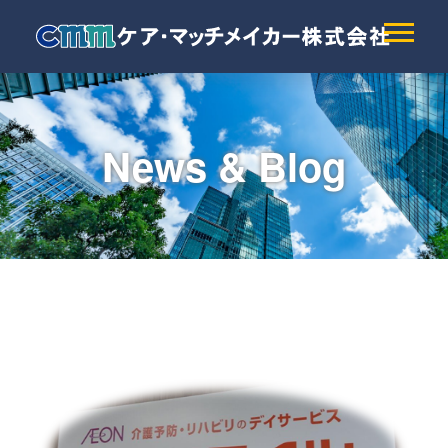
News & Blog