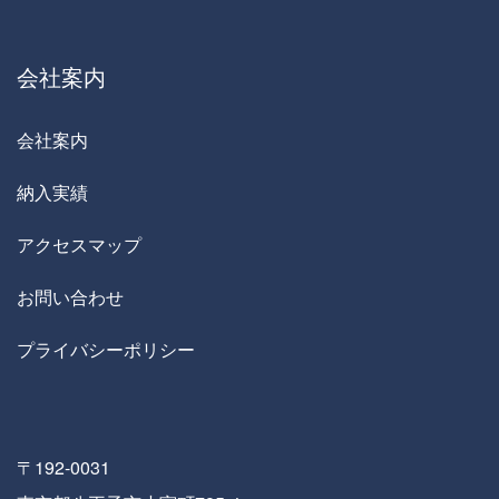
会社案内
会社案内
納入実績
アクセスマップ
お問い合わせ
プライバシーポリシー
〒192-0031