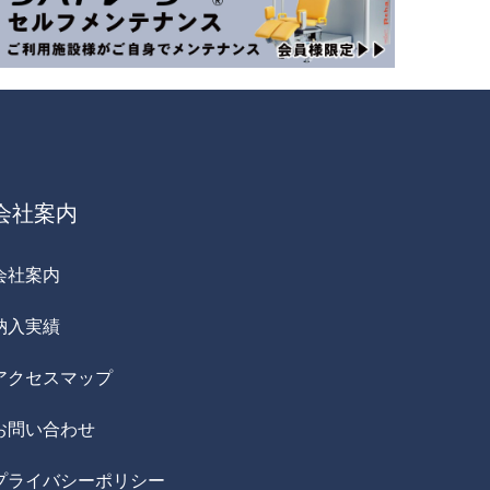
会社案内
会社案内
納入実績
アクセスマップ
お問い合わせ
プライバシーポリシー