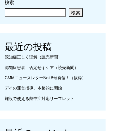
検索
検索
最近の投稿
認知症正しく理解（読売新聞）
認知症患者 否定せずケア（読売新聞）
CMMニュースレターNo18号発信！（抜粋）
デイの運営指導、本格的に開始！
施設で使える熱中症対応リーフレット