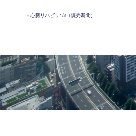
«
心臓リハビリ1/2（読売新聞）