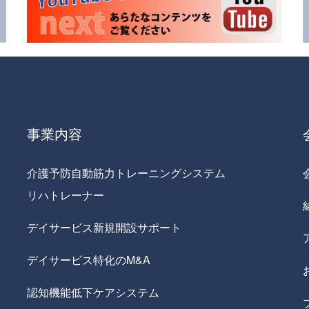
事業内容
介護予防自動筋力トレーニングシステム
リハトレーナー
デイサービス新規開設サポート
デイサービス特化のM&A
認知機能低下ケアシステム