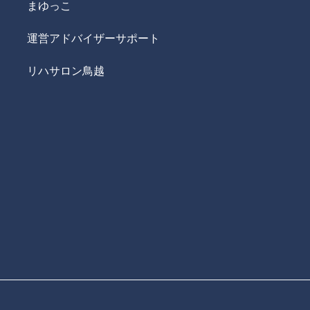
まゆっこ
運営アドバイザーサポート
リハサロン鳥越