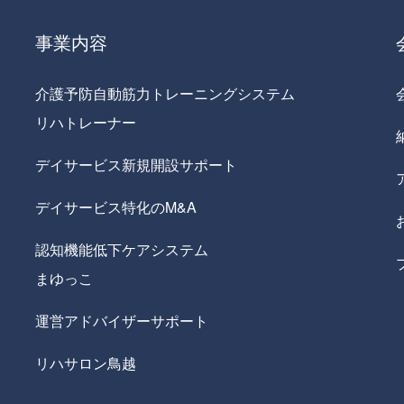
事業内容
介護予防自動筋力トレーニングシステム
リハトレーナー
デイサービス新規開設サポート
デイサービス特化のM&A
認知機能低下ケアシステム
まゆっこ
運営アドバイザーサポート
リハサロン鳥越