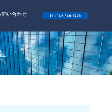
お問い合わせ
TEL:042-649-5720