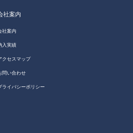
会社案内
会社案内
納入実績
アクセスマップ
お問い合わせ
プライバシーポリシー