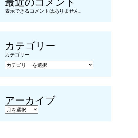
最近のコメント
表示できるコメントはありません。
カテゴリー
カテゴリー
アーカイブ
アーカイブ