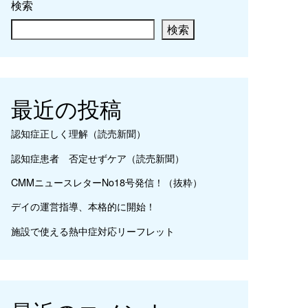
検索
検索
最近の投稿
認知症正しく理解（読売新聞）
認知症患者 否定せずケア（読売新聞）
CMMニュースレターNo18号発信！（抜粋）
デイの運営指導、本格的に開始！
施設で使える熱中症対応リーフレット