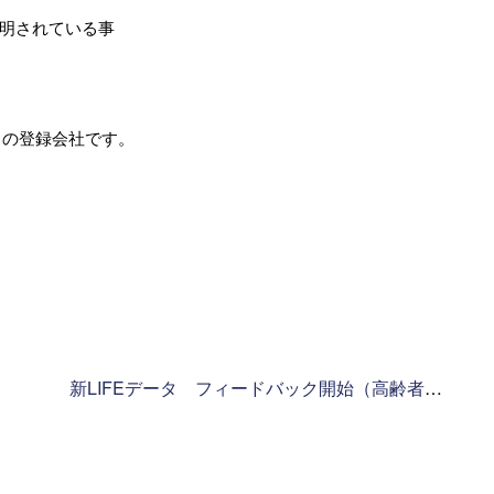
明されている事
」の登録会社です。
新LIFEデータ フィードバック開始（高齢者住宅新聞）