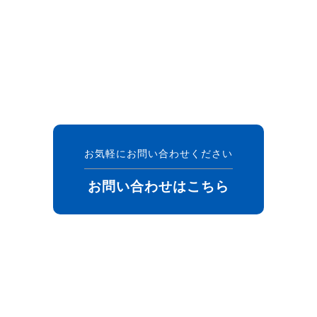
お気軽にお問い合わせください
お問い合わせはこちら