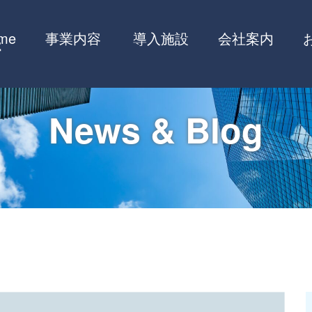
me
事業内容
導入施設
会社案内
News & Blog