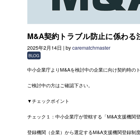
M&A契約トラブル防止に係わる
2025年2月14日 |
by
carematchmaster
BLOG
中小企業庁よりM&Aを検討中の企業に向け契約時の
ご検討中の方はご確認下さい。
▼チェックポイント
チェック１：中小企業庁が管轄する「M&A支援機関
登録機関（企業）から選定するM&A支援機関登録制