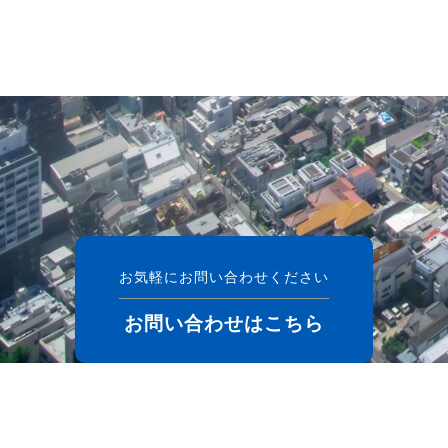
お気軽にお問い合わせください
お問い合わせはこちら