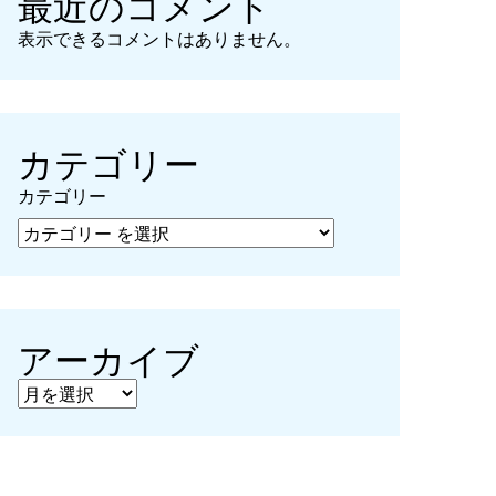
最近のコメント
表示できるコメントはありません。
カテゴリー
カテゴリー
アーカイブ
アーカイブ