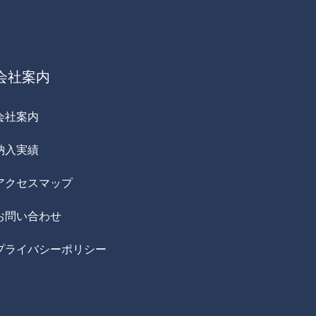
会社案内
会社案内
納入実績
アクセスマップ
お問い合わせ
プライバシーポリシー