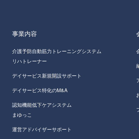
事業内容
介護予防自動筋力トレーニングシステム
リハトレーナー
デイサービス新規開設サポート
デイサービス特化のM&A
認知機能低下ケアシステム
まゆっこ
運営アドバイザーサポート