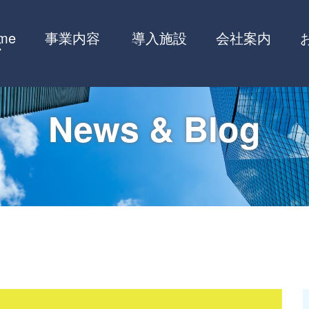
me
事業内容
導入施設
会社案内
News & Blog