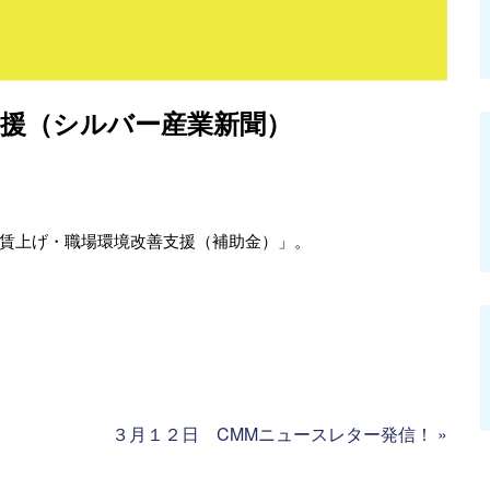
支援（シルバー産業新聞）
賃上げ・職場環境改善支援（補助金）」。
３月１２日 CMMニュースレター発信！
»