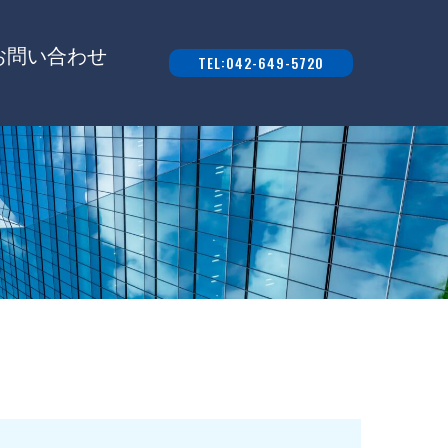
お問い合わせ
TEL:042-649-5720