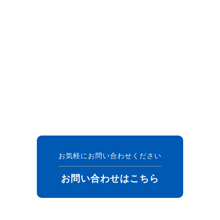
お気軽にお問い合わせください
お問い合わせはこちら