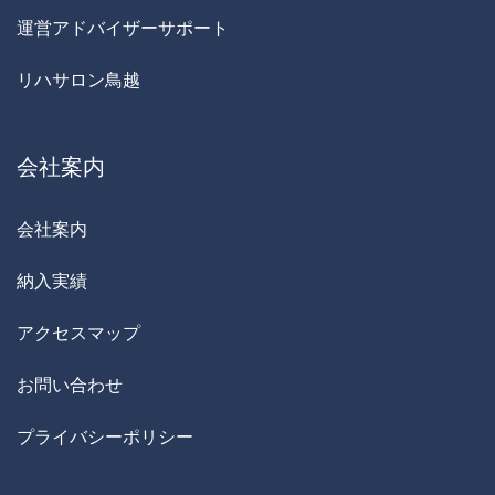
運営アドバイザーサポート
リハサロン鳥越
会社案内
会社案内
納入実績
アクセスマップ
お問い合わせ
プライバシーポリシー