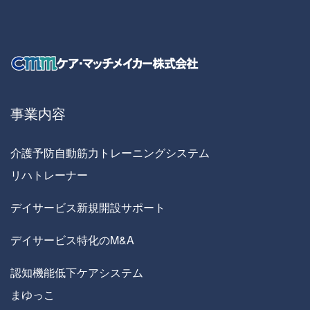
事業内容
介護予防自動筋力トレーニングシステム
リハトレーナー
デイサービス新規開設サポート
デイサービス特化のM&A
認知機能低下ケアシステム
まゆっこ