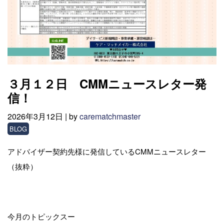
３月１２日 CMMニュースレター発
信！
2026年3月12日 |
by
carematchmaster
BLOG
アドバイザー契約先様に発信しているCMMニュースレター
（抜粋）
今月のトピックスー