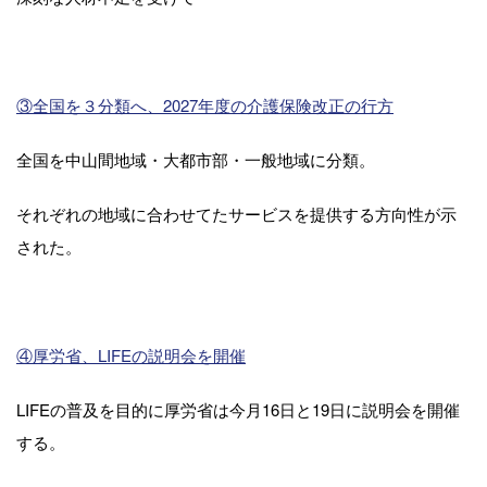
③
全国を３分類へ、2027年度の介護保険改正の行方
全国を中山間地域・大都市部・一般地域に分類。
それぞれの地域に合わせてたサービスを提供する方向性が示
された。
④厚労省、LIFEの説明会を開催
LIFEの普及を目的に厚労省は今月16日と19日に説明会を開催
する。