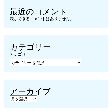
最近のコメント
表示できるコメントはありません。
カテゴリー
カテゴリー
アーカイブ
アーカイブ