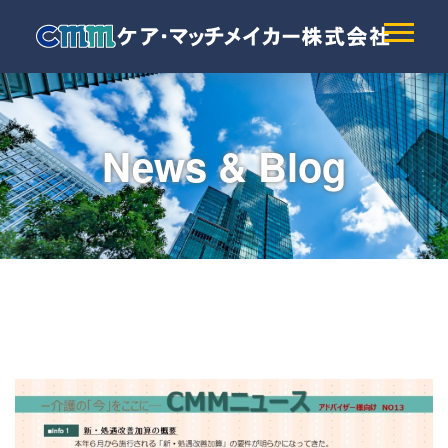
News & Blog