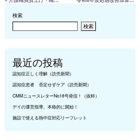
検索
検索
最近の投稿
認知症正しく理解（読売新聞）
認知症患者 否定せずケア（読売新聞）
CMMニュースレターNo18号発信！（抜粋）
デイの運営指導、本格的に開始！
施設で使える熱中症対応リーフレット