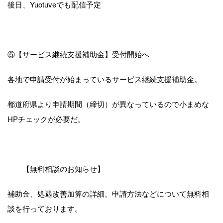
後日、Yuotuveでも配信予定
⑤【サービス継続支援補助金】受付開始へ
各地で申請受付が始まっているサービス継続支援補助金。
都道府県より申請期間（締切）が異なっているので小まめな
HPチェックが必要だ。
【無料相談のお知らせ】
補助金、処遇改善加算の詳細、申請方法などについて無料相
談を行っております。