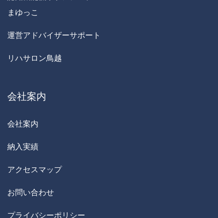
まゆっこ
運営アドバイザーサポート
リハサロン鳥越
会社案内
会社案内
納入実績
アクセスマップ
お問い合わせ
プライバシーポリシー