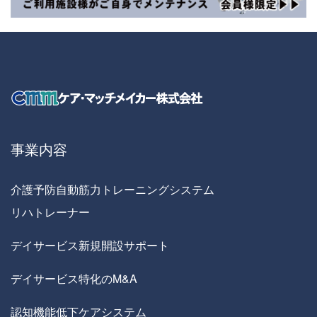
事業内容
介護予防自動筋力トレーニングシステム
リハトレーナー
デイサービス新規開設サポート
デイサービス特化のM&A
認知機能低下ケアシステム