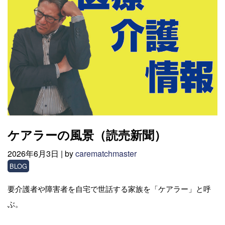
ケアラーの風景（読売新聞）
2026年6月3日 |
by
carematchmaster
BLOG
要介護者や障害者を自宅で世話する家族を「ケアラー」と呼
ぶ。