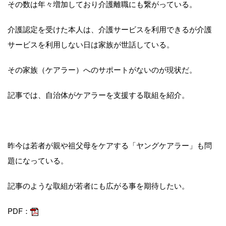
その数は年々増加しており介護離職にも繋がっている。
介護認定を受けた本人は、介護サービスを利用できるが介護
サービスを利用しない日は家族が世話している。
その家族（ケアラー）へのサポートがないのが現状だ。
記事では、自治体がケアラーを支援する取組を紹介。
昨今は若者が親や祖父母をケアする「ヤングケアラー」も問
題になっている。
記事のような取組が若者にも広がる事を期待したい。
PDF：