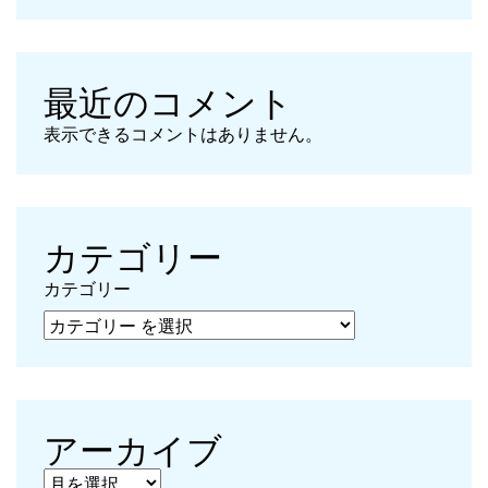
最近のコメント
表示できるコメントはありません。
カテゴリー
カテゴリー
アーカイブ
アーカイブ