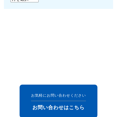
お気軽にお問い合わせください
お問い合わせはこちら