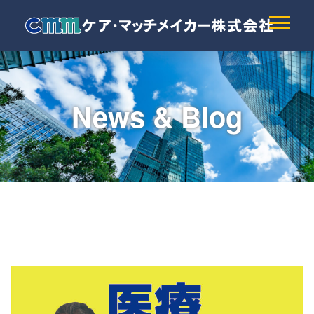
News & Blog