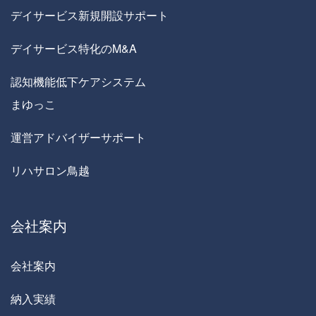
デイサービス新規開設サポート
デイサービス特化のM&A
認知機能低下ケアシステム
まゆっこ
運営アドバイザーサポート
リハサロン鳥越
会社案内
会社案内
納入実績