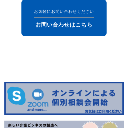
お気軽にお問い合わせください
お問い合わせはこちら