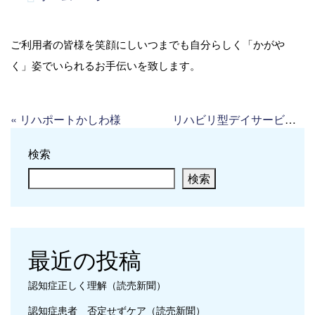
ご利用者の皆様を笑顔にしいつまでも自分らしく「かがや
く」姿でいられるお手伝いを致します。
«
リハポートかしわ様
リハビリ型デイサービス リハトレーション
検索
検索
最近の投稿
認知症正しく理解（読売新聞）
認知症患者 否定せずケア（読売新聞）