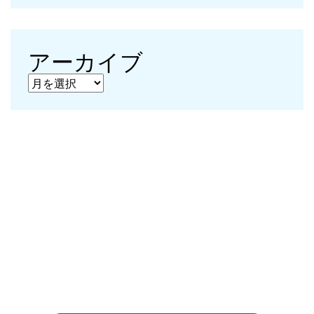
アーカイブ
アーカイブ