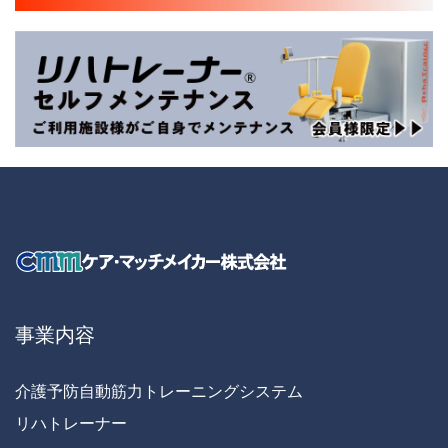
事業内容
介護予防自動筋力トレーニングシステム
リハトレーナー