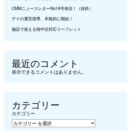
CMMニュースレターNo18号発信！（抜粋）
デイの運営指導、本格的に開始！
施設で使える熱中症対応リーフレット
最近のコメント
表示できるコメントはありません。
カテゴリー
カテゴリー