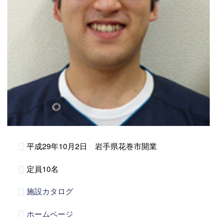
平成29年10月2日 岩手県花巻市開業
定員10名
施設カタログ
ホームページ