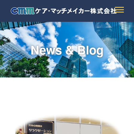
News & Blog