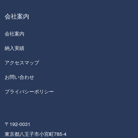
会社案内
会社案内
納入実績
アクセスマップ
お問い合わせ
プライバシーポリシー
〒192-0031
東京都八王子市小宮町785-4