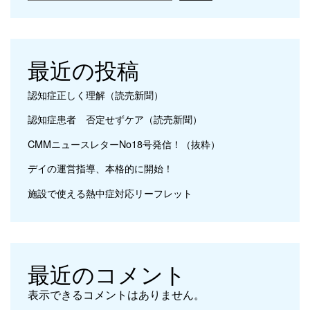
最近の投稿
認知症正しく理解（読売新聞）
認知症患者 否定せずケア（読売新聞）
CMMニュースレターNo18号発信！（抜粋）
デイの運営指導、本格的に開始！
施設で使える熱中症対応リーフレット
最近のコメント
表示できるコメントはありません。