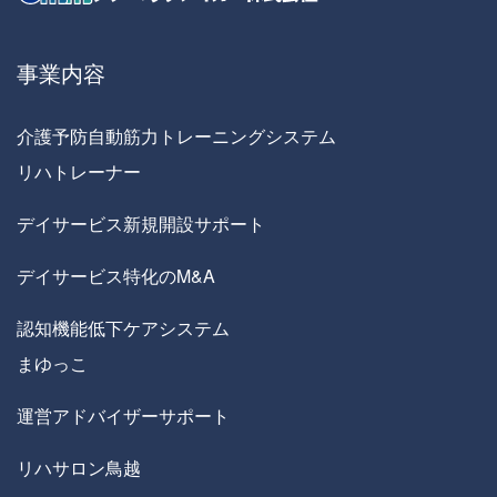
事業内容
介護予防自動筋力トレーニングシステム
リハトレーナー
デイサービス新規開設サポート
デイサービス特化のM&A
認知機能低下ケアシステム
まゆっこ
運営アドバイザーサポート
リハサロン鳥越