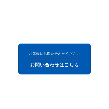
お気軽にお問い合わせください
お問い合わせはこちら