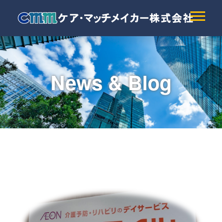
News & Blog