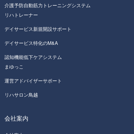
介護予防自動筋力トレーニングシステム
リハトレーナー
デイサービス新規開設サポート
デイサービス特化のM&A
認知機能低下ケアシステム
まゆっこ
運営アドバイザーサポート
リハサロン鳥越
会社案内