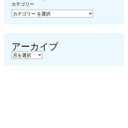
カテゴリー
アーカイブ
アーカイブ