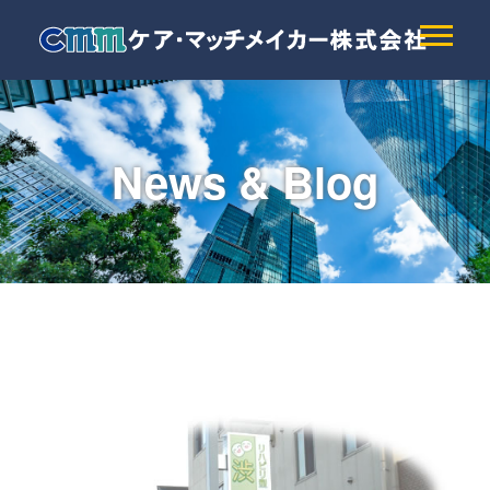
News & Blog