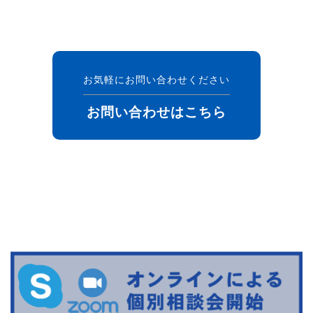
お気軽にお問い合わせください
お問い合わせはこちら