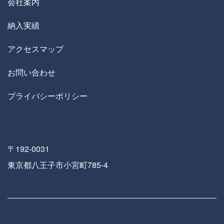
会社案内
納入実績
アクセスマップ
お問い合わせ
プライバシーポリシー
〒192-0031
東京都八王子市小宮町785-4