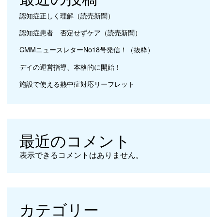
認知症正しく理解（読売新聞）
認知症患者 否定せずケア（読売新聞）
CMMニュースレターNo18号発信！（抜粋）
デイの運営指導、本格的に開始！
施設で使える熱中症対応リーフレット
最近のコメント
表示できるコメントはありません。
カテゴリー