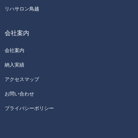
リハサロン鳥越
会社案内
会社案内
納入実績
アクセスマップ
お問い合わせ
プライバシーポリシー