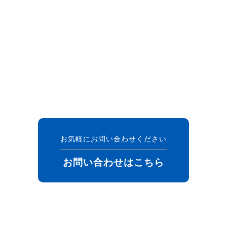
お気軽にお問い合わせください
お問い合わせはこちら