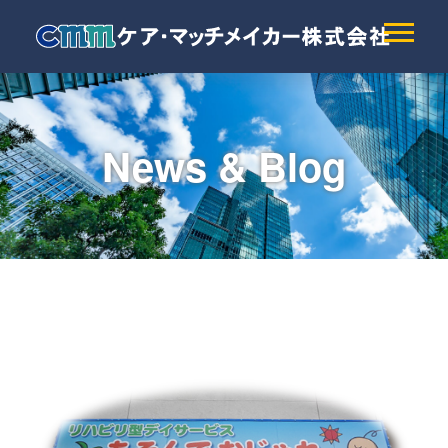
News & Blog