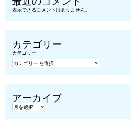
最近のコメント
表示できるコメントはありません。
カテゴリー
カテゴリー
アーカイブ
アーカイブ