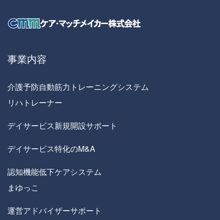
事業内容
介護予防自動筋力トレーニングシステム
リハトレーナー
デイサービス新規開設サポート
デイサービス特化のM&A
認知機能低下ケアシステム
まゆっこ
運営アドバイザーサポート