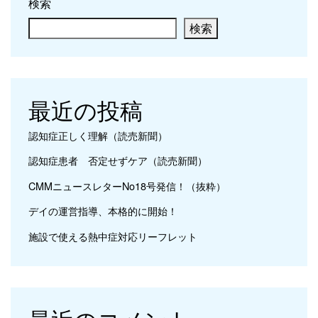
検索
検索
最近の投稿
認知症正しく理解（読売新聞）
認知症患者 否定せずケア（読売新聞）
CMMニュースレターNo18号発信！（抜粋）
デイの運営指導、本格的に開始！
施設で使える熱中症対応リーフレット